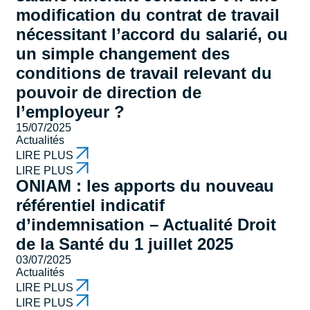
modification du contrat de travail
nécessitant l’accord du salarié, ou
un simple changement des
conditions de travail relevant du
pouvoir de direction de
l’employeur ?
15/07/2025
Actualités
LIRE PLUS
LIRE PLUS
ONIAM : les apports du nouveau
référentiel indicatif
d’indemnisation – Actualité Droit
de la Santé du 1 juillet 2025
03/07/2025
Actualités
LIRE PLUS
LIRE PLUS