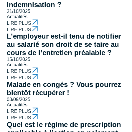
indemnisation ?
21/10/2025
Actualités
LIRE PLUS
LIRE PLUS
L’employeur est-il tenu de notifier
au salarié son droit de se taire au
cours de l’entretien préalable ?
15/10/2025
Actualités
LIRE PLUS
LIRE PLUS
Malade en congés ? Vous pourrez
bientôt récupérer !
03/09/2025
Actualités
LIRE PLUS
LIRE PLUS
Quel est le régime de prescription