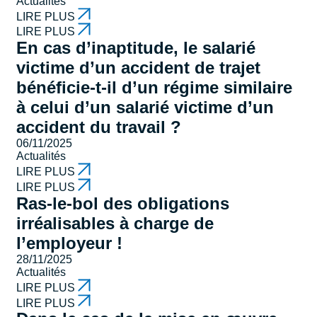
Actualités
LIRE PLUS
LIRE PLUS
En cas d’inaptitude, le salarié
victime d’un accident de trajet
bénéficie-t-il d’un régime similaire
à celui d’un salarié victime d’un
accident du travail ?
06/11/2025
Actualités
LIRE PLUS
LIRE PLUS
Ras-le-bol des obligations
irréalisables à charge de
l’employeur !
28/11/2025
Actualités
LIRE PLUS
LIRE PLUS