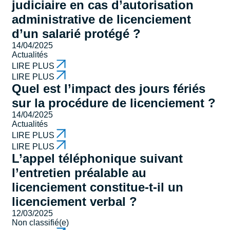
judiciaire en cas d’autorisation
administrative de licenciement
d’un salarié protégé ?
14/04/2025
Actualités
LIRE PLUS
LIRE PLUS
Quel est l’impact des jours fériés
sur la procédure de licenciement ?
14/04/2025
Actualités
LIRE PLUS
LIRE PLUS
L’appel téléphonique suivant
l’entretien préalable au
licenciement constitue-t-il un
licenciement verbal ?
12/03/2025
Non classifié(e)