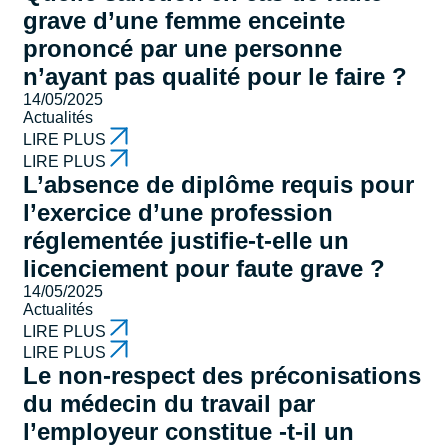
grave d’une femme enceinte
prononcé par une personne
n’ayant pas qualité pour le faire ?
14/05/2025
Actualités
LIRE PLUS
LIRE PLUS
L’absence de diplôme requis pour
l’exercice d’une profession
réglementée justifie-t-elle un
licenciement pour faute grave ?
14/05/2025
Actualités
LIRE PLUS
LIRE PLUS
Le non-respect des préconisations
du médecin du travail par
l’employeur constitue -t-il un