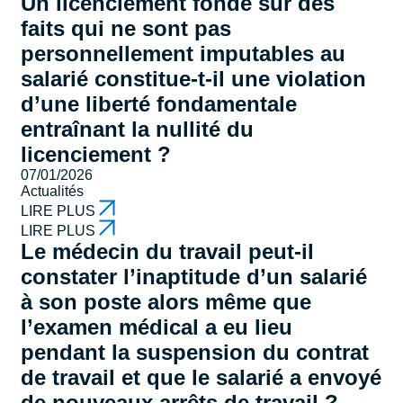
Un licenciement fondé sur des
faits qui ne sont pas
personnellement imputables au
salarié constitue-t-il une violation
d’une liberté fondamentale
entraînant la nullité du
licenciement ?
07/01/2026
Actualités
LIRE PLUS
LIRE PLUS
Le médecin du travail peut-il
constater l’inaptitude d’un salarié
à son poste alors même que
l’examen médical a eu lieu
pendant la suspension du contrat
de travail et que le salarié a envoyé
de nouveaux arrêts de travail ?