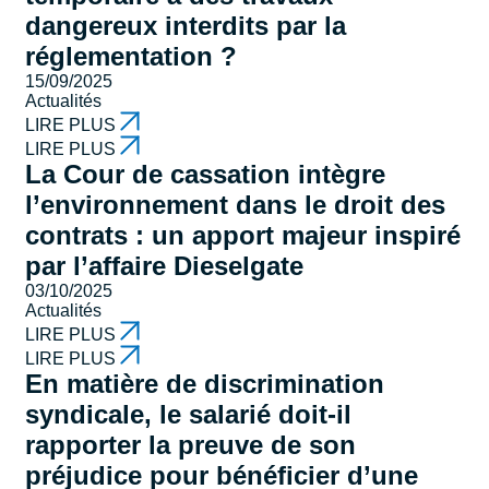
dangereux interdits par la
réglementation ?
15/09/2025
Actualités
LIRE PLUS
LIRE PLUS
La Cour de cassation intègre
l’environnement dans le droit des
contrats : un apport majeur inspiré
par l’affaire Dieselgate
03/10/2025
Actualités
LIRE PLUS
LIRE PLUS
En matière de discrimination
syndicale, le salarié doit-il
rapporter la preuve de son
préjudice pour bénéficier d’une