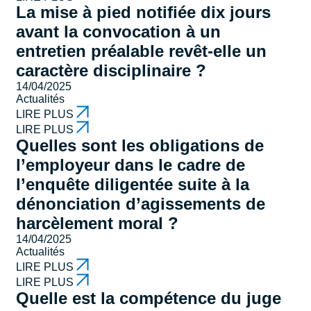
La mise à pied notifiée dix jours
avant la convocation à un
entretien préalable revêt-elle un
caractère disciplinaire ?
14/04/2025
Actualités
LIRE PLUS
LIRE PLUS
Quelles sont les obligations de
l’employeur dans le cadre de
l’enquête diligentée suite à la
dénonciation d’agissements de
harcèlement moral ?
14/04/2025
Actualités
LIRE PLUS
LIRE PLUS
Quelle est la compétence du juge