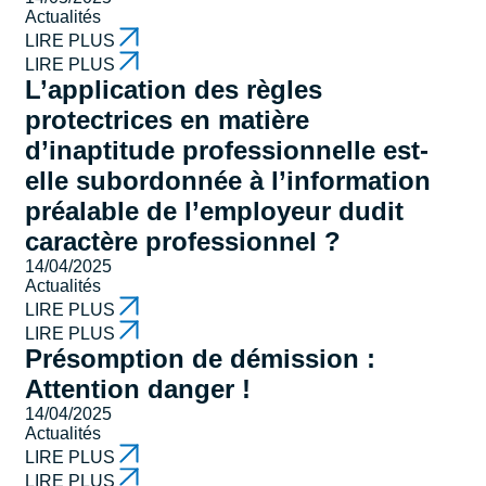
Actualités
LIRE PLUS
LIRE PLUS
L’application des règles
protectrices en matière
d’inaptitude professionnelle est-
elle subordonnée à l’information
préalable de l’employeur dudit
caractère professionnel ?
14/04/2025
Actualités
LIRE PLUS
LIRE PLUS
Présomption de démission :
Attention danger !
14/04/2025
Actualités
LIRE PLUS
LIRE PLUS