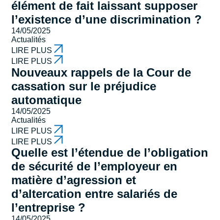
élément de fait laissant supposer
l’existence d’une discrimination ?
14/05/2025
Actualités
LIRE PLUS
LIRE PLUS
Nouveaux rappels de la Cour de
cassation sur le préjudice
automatique
14/05/2025
Actualités
LIRE PLUS
LIRE PLUS
Quelle est l’étendue de l’obligation
de sécurité de l’employeur en
matière d’agression et
d’altercation entre salariés de
l’entreprise ?
14/05/2025