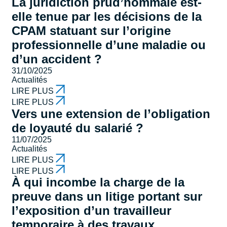
La juridiction prud’hommale est-
elle tenue par les décisions de la
CPAM statuant sur l’origine
professionnelle d’une maladie ou
d’un accident ?
31/10/2025
Actualités
LIRE PLUS
LIRE PLUS
Vers une extension de l’obligation
de loyauté du salarié ?
11/07/2025
Actualités
LIRE PLUS
LIRE PLUS
À qui incombe la charge de la
preuve dans un litige portant sur
l’exposition d’un travailleur
temporaire à des travaux