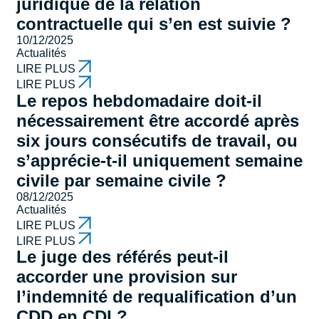
juridique de la relation
contractuelle qui s’en est suivie ?
10/12/2025
Actualités
LIRE PLUS
LIRE PLUS
Le repos hebdomadaire doit-il
nécessairement être accordé après
six jours consécutifs de travail, ou
s’apprécie-t-il uniquement semaine
civile par semaine civile ?
08/12/2025
Actualités
LIRE PLUS
LIRE PLUS
Le juge des référés peut-il
accorder une provision sur
l’indemnité de requalification d’un
CDD en CDI ?