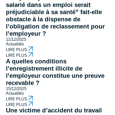
salarié dans un emploi serait
préjudiciable à sa santé” fait-elle
obstacle à la dispense de
l’obligation de reclassement pour
l’employeur ?
11/12/2025
Actualités
LIRE PLUS
LIRE PLUS
A quelles conditions
l’enregistrement illicite de
l’employeur constitue une preuve
recevable ?
15/12/2025
Actualités
LIRE PLUS
LIRE PLUS
Une victime d’accident du travail