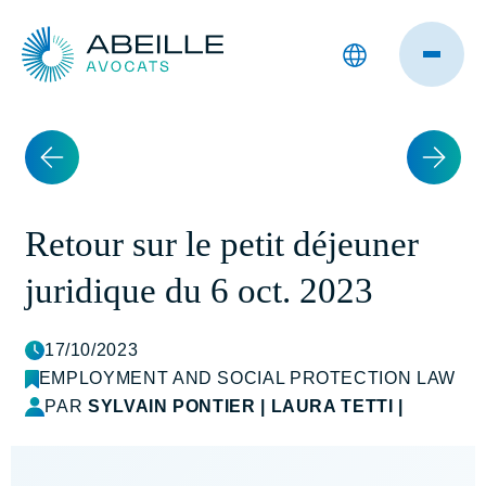
Retour sur le petit déjeuner
juridique du 6 oct. 2023
17/10/2023
EMPLOYMENT AND SOCIAL PROTECTION LAW
PAR
SYLVAIN PONTIER
|
LAURA TETTI
|