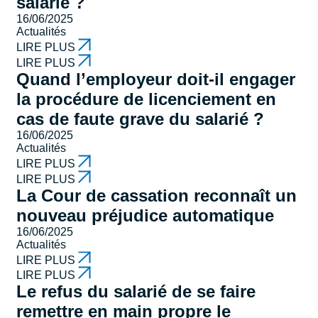
salarié ?
16/06/2025
Actualités
LIRE PLUS
LIRE PLUS
Quand l’employeur doit-il engager
la procédure de licenciement en
cas de faute grave du salarié ?
16/06/2025
Actualités
LIRE PLUS
LIRE PLUS
La Cour de cassation reconnaît un
nouveau préjudice automatique
16/06/2025
Actualités
LIRE PLUS
LIRE PLUS
Le refus du salarié de se faire
remettre en main propre le