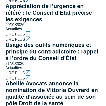
LIRE PLUS
Appréciation de l’urgence en
référé : le Conseil d’État précise
les exigences
20/01/2026
Actualités
LIRE PLUS
LIRE PLUS
Usage des outils numériques et
principe du contradictoire : rappel
à l’ordre du Conseil d’État
21/01/2026
Actualités
LIRE PLUS
LIRE PLUS
Abeille Avocats annonce la
nomination de Vittoria Ouvrard en
qualité d’associée au sein de son
pôle Droit de la santé