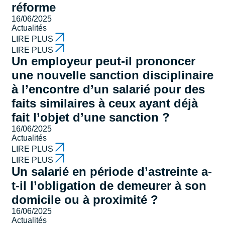
réforme
16/06/2025
Actualités
LIRE PLUS
LIRE PLUS
Un employeur peut-il prononcer
une nouvelle sanction disciplinaire
à l’encontre d’un salarié pour des
faits similaires à ceux ayant déjà
fait l’objet d’une sanction ?
16/06/2025
Actualités
LIRE PLUS
LIRE PLUS
Un salarié en période d’astreinte a-
t-il l’obligation de demeurer à son
domicile ou à proximité ?
16/06/2025
Actualités