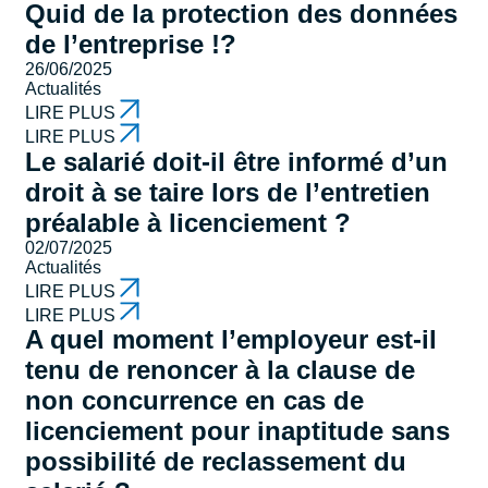
Quid de la protection des données
de l’entreprise !?
26/06/2025
Actualités
LIRE PLUS
LIRE PLUS
Le salarié doit-il être informé d’un
droit à se taire lors de l’entretien
préalable à licenciement ?
02/07/2025
Actualités
LIRE PLUS
LIRE PLUS
A quel moment l’employeur est-il
tenu de renoncer à la clause de
non concurrence en cas de
licenciement pour inaptitude sans
possibilité de reclassement du