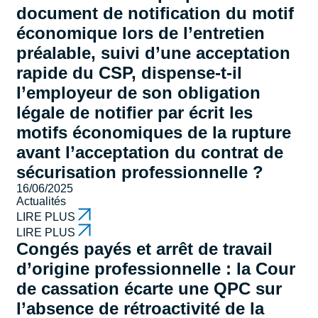
document de notification du motif
économique lors de l’entretien
préalable, suivi d’une acceptation
rapide du CSP, dispense-t-il
l’employeur de son obligation
légale de notifier par écrit les
motifs économiques de la rupture
avant l’acceptation du contrat de
sécurisation professionnelle ?
16/06/2025
Actualités
LIRE PLUS
LIRE PLUS
Congés payés et arrêt de travail
d’origine professionnelle : la Cour
de cassation écarte une QPC sur
l’absence de rétroactivité de la