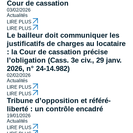
Cour de cassation
03/02/2026
Actualités
LIRE PLUS
LIRE PLUS
Le bailleur doit communiquer les
justificatifs de charges au locataire
: la Cour de cassation précise
l’obligation (Cass. 3e civ., 29 janv.
2026, n° 24-14.982)
02/02/2026
Actualités
LIRE PLUS
LIRE PLUS
Tribune d’opposition et référé-
liberté : un contrôle encadré
19/01/2026
Actualités
LIRE PLUS