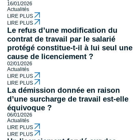
16/01/2026
Actualités
LIRE PLUS
LIRE PLUS
Le refus d’une modification du
contrat de travail par le salarié
protégé constitue-t-il à lui seul une
cause de licenciement ?
02/01/2026
Actualités
LIRE PLUS
LIRE PLUS
La démission donnée en raison
d’une surcharge de travail est-elle
équivoque ?
06/01/2026
Actualités
LIRE PLUS
LIRE PLUS