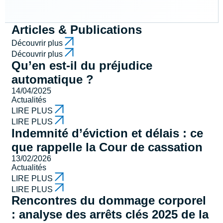
Articles & Publications
Découvrir plus
Découvrir plus
Qu’en est-il du préjudice
automatique ?
14/04/2025
Actualités
LIRE PLUS
LIRE PLUS
Indemnité d’éviction et délais : ce
que rappelle la Cour de cassation
13/02/2026
Actualités
LIRE PLUS
LIRE PLUS
Rencontres du dommage corporel
: analyse des arrêts clés 2025 de la