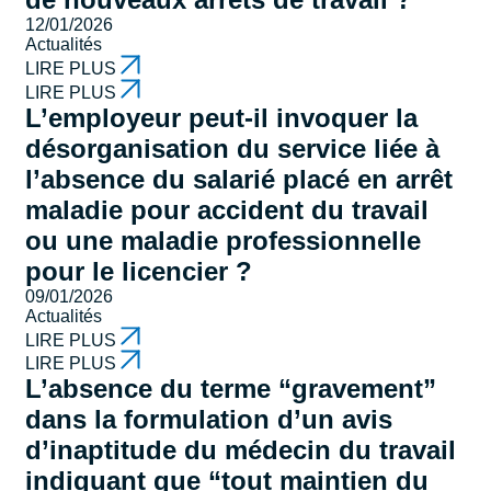
12/01/2026
Actualités
LIRE PLUS
LIRE PLUS
L’employeur peut-il invoquer la
désorganisation du service liée à
l’absence du salarié placé en arrêt
maladie pour accident du travail
ou une maladie professionnelle
pour le licencier ?
09/01/2026
Actualités
LIRE PLUS
LIRE PLUS
L’absence du terme “gravement”
dans la formulation d’un avis
d’inaptitude du médecin du travail
indiquant que “tout maintien du