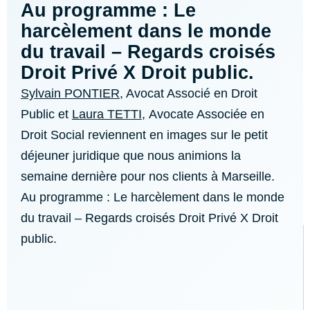
Au programme : Le
harcèlement dans le monde
du travail – Regards croisés
Droit Privé X Droit public.
Sylvain PONTIER
, Avocat Associé en Droit
Public et
Laura TETTI
, Avocate Associée en
Droit Social reviennent en images sur le petit
déjeuner juridique que nous animions la
semaine dernière pour nos clients à Marseille.
Au programme : Le harcèlement dans le monde
du travail – Regards croisés Droit Privé X Droit
public.