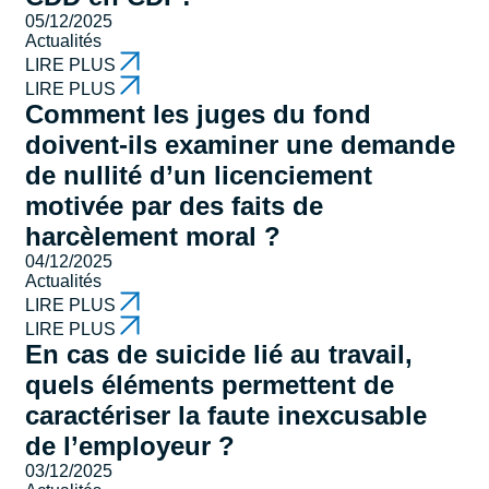
05/12/2025
Actualités
LIRE PLUS
LIRE PLUS
Comment les juges du fond
doivent-ils examiner une demande
de nullité d’un licenciement
motivée par des faits de
harcèlement moral ?
04/12/2025
Actualités
LIRE PLUS
LIRE PLUS
En cas de suicide lié au travail,
quels éléments permettent de
caractériser la faute inexcusable
de l’employeur ?
03/12/2025