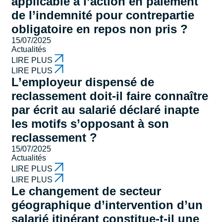
applicable à l’action en paiement
de l’indemnité pour contrepartie
obligatoire en repos non pris ?
15/07/2025
Actualités
LIRE PLUS
LIRE PLUS
L’employeur dispensé de
reclassement doit-il faire connaître
par écrit au salarié déclaré inapte
les motifs s’opposant à son
reclassement ?
15/07/2025
Actualités
LIRE PLUS
LIRE PLUS
Le changement de secteur
géographique d’intervention d’un
salarié itinérant constitue-t-il une