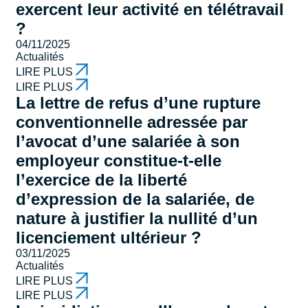
exercent leur activité en télétravail
?
04/11/2025
Actualités
LIRE PLUS
LIRE PLUS
La lettre de refus d’une rupture
conventionnelle adressée par
l’avocat d’une salariée à son
employeur constitue-t-elle
l’exercice de la liberté
d’expression de la salariée, de
nature à justifier la nullité d’un
licenciement ultérieur ?
03/11/2025
Actualités
LIRE PLUS
LIRE PLUS