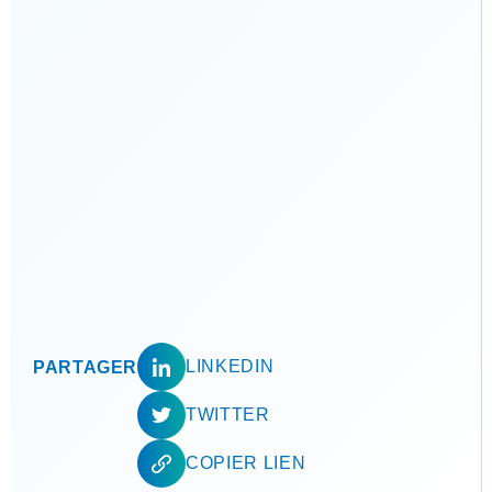
LINKEDIN
PARTAGER
TWITTER
COPIER LIEN