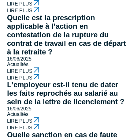
LIRE PLUS
LIRE PLUS
Quelle est la prescription
applicable à l’action en
contestation de la rupture du
contrat de travail en cas de départ
à la retraite ?
16/06/2025
Actualités
LIRE PLUS
LIRE PLUS
L’employeur est-il tenu de dater
les faits reprochés au salarié au
sein de la lettre de licenciement ?
16/06/2025
Actualités
LIRE PLUS
LIRE PLUS
Quelle sanction en cas de faute