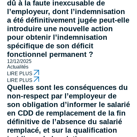
dû à la faute inexcusable de
l’employeur, dont l’indemnisation
a été définitivement jugée peut-elle
introduire une nouvelle action
pour obtenir l’indemnisation
spécifique de son déficit
fonctionnel permanent ?
12/12/2025
Actualités
LIRE PLUS
LIRE PLUS
Quelles sont les conséquences du
non-respect par l’employeur de
son obligation d’informer le salarié
en CDD de remplacement de la fin
définitive de l’absence du salarié
remplacé, et sur la qualification