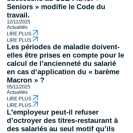
Seniors » modifie le Code du
travail.
12/11/2025
Actualités
LIRE PLUS
LIRE PLUS
Les périodes de maladie doivent-
elles être prises en compte pour le
calcul de l’ancienneté du salarié
en cas d’application du « barème
Macron » ?
05/11/2025
Actualités
LIRE PLUS
LIRE PLUS
L’employeur peut-il refuser
d’octroyer des titres-restaurant à
des salariés au seul motif qu’ils