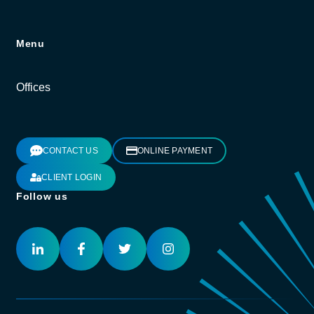
Menu
Offices
CONTACT US
ONLINE PAYMENT
CLIENT LOGIN
Follow us