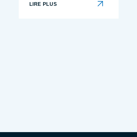
LIRE PLUS
LIRE PLUS