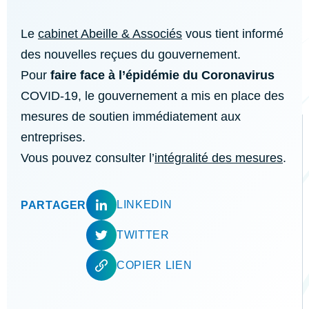
Le
cabinet Abeille & Associés
vous tient informé
des nouvelles reçues du gouvernement.
Pour
faire face à l’épidémie du Coronavirus
COVID-19, le gouvernement a mis en place des
mesures de soutien immédiatement aux
entreprises.
Vous pouvez consulter l’
intégralité des mesures
.
LINKEDIN
PARTAGER
TWITTER
COPIER LIEN