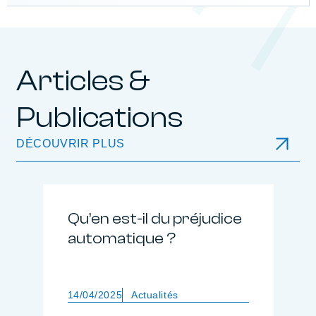
Articles &
Publications
DÉCOUVRIR PLUS
Qu’en est-il du préjudice
automatique ?
14/04/2025
Actualités