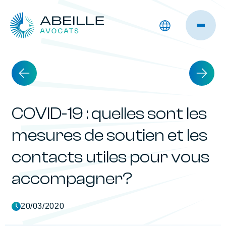
COVID-19 : quelles sont les
mesures de soutien et les
contacts utiles pour vous
accompagner?
20/03/2020