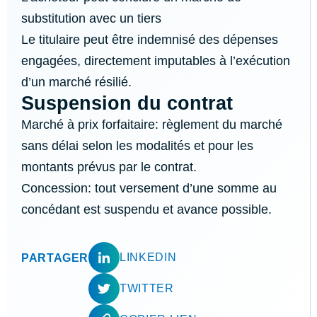
substitution avec un tiers
Le titulaire peut être indemnisé des dépenses
engagées, directement imputables à l’exécution
d’un marché résilié.
Suspension du contrat
Marché à prix forfaitaire: règlement du marché
sans délai selon les modalités et pour les
montants prévus par le contrat.
Concession: tout versement d’une somme au
concédant est suspendu et avance possible.
LINKEDIN
PARTAGER
TWITTER