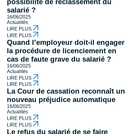
possibilité de reclassement du
salarié ?
16/06/2025
Actualités
LIRE PLUS
LIRE PLUS
Quand l’employeur doit-il engager
la procédure de licenciement en
cas de faute grave du salarié ?
16/06/2025
Actualités
LIRE PLUS
LIRE PLUS
La Cour de cassation reconnaît un
nouveau préjudice automatique
16/06/2025
Actualités
LIRE PLUS
LIRE PLUS
Le refus du salarié de se faire