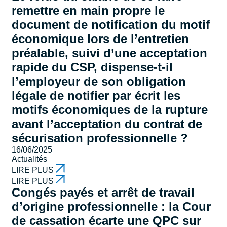
remettre en main propre le
document de notification du motif
économique lors de l’entretien
préalable, suivi d’une acceptation
rapide du CSP, dispense-t-il
l’employeur de son obligation
légale de notifier par écrit les
motifs économiques de la rupture
avant l’acceptation du contrat de
sécurisation professionnelle ?
16/06/2025
Actualités
LIRE PLUS
LIRE PLUS
Congés payés et arrêt de travail
d’origine professionnelle : la Cour
de cassation écarte une QPC sur