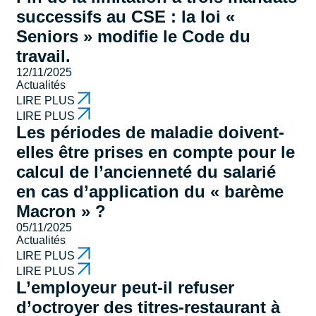
successifs au CSE : la loi «
Seniors » modifie le Code du
travail.
12/11/2025
Actualités
LIRE PLUS
LIRE PLUS
Les périodes de maladie doivent-
elles être prises en compte pour le
calcul de l’ancienneté du salarié
en cas d’application du « barème
Macron » ?
05/11/2025
Actualités
LIRE PLUS
LIRE PLUS
L’employeur peut-il refuser
d’octroyer des titres-restaurant à