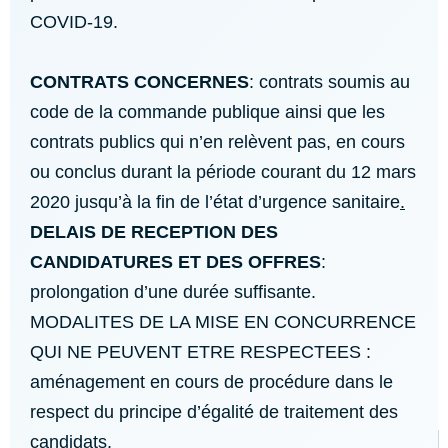
COVID-19.
CONTRATS CONCERNES
: contrats soumis au
code de la commande publique ainsi que les
contrats publics qui n’en relèvent pas, en cours
ou conclus durant la période courant du 12 mars
2020
j
usqu’à la fin de l’état d’urgence sanitaire
.
DELAIS DE RECEPTION DES
CANDIDATURES ET DES OFFRES
:
prolongation d’une durée suffisante.
MODALITES DE LA MISE EN CONCURRENCE
QUI NE PEUVENT ETRE RESPECTEES :
aménagement en cours de procédure dans le
respect du principe d’égalité de traitement des
candidats.