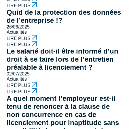
LIRE PLUS
Quid de la protection des données
de l’entreprise !?
26/06/2025
Actualités
LIRE PLUS
LIRE PLUS
Le salarié doit-il être informé d’un
droit à se taire lors de l’entretien
préalable à licenciement ?
02/07/2025
Actualités
LIRE PLUS
LIRE PLUS
A quel moment l’employeur est-il
tenu de renoncer à la clause de
non concurrence en cas de
licenciement pour inaptitude sans