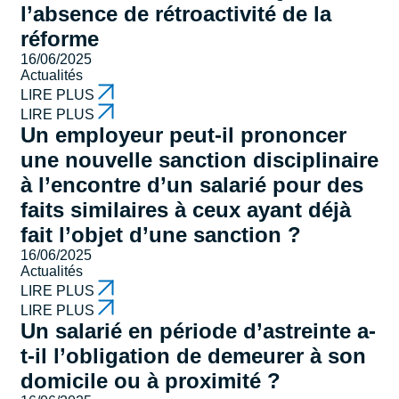
l’absence de rétroactivité de la
réforme
16/06/2025
Actualités
LIRE PLUS
LIRE PLUS
Un employeur peut-il prononcer
une nouvelle sanction disciplinaire
à l’encontre d’un salarié pour des
faits similaires à ceux ayant déjà
fait l’objet d’une sanction ?
16/06/2025
Actualités
LIRE PLUS
LIRE PLUS
Un salarié en période d’astreinte a-
t-il l’obligation de demeurer à son
domicile ou à proximité ?