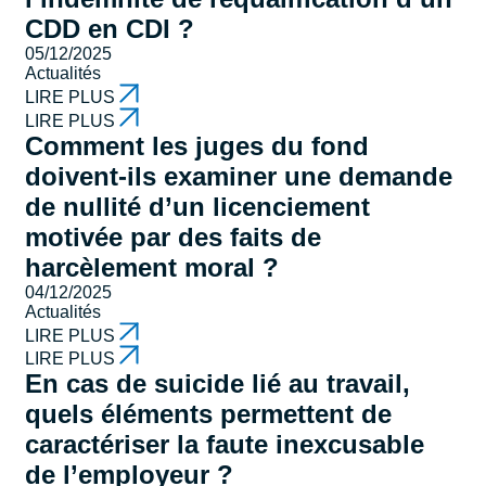
CDD en CDI ?
05/12/2025
Actualités
LIRE PLUS
LIRE PLUS
Comment les juges du fond
doivent-ils examiner une demande
de nullité d’un licenciement
motivée par des faits de
harcèlement moral ?
04/12/2025
Actualités
LIRE PLUS
LIRE PLUS
En cas de suicide lié au travail,
quels éléments permettent de
caractériser la faute inexcusable
de l’employeur ?