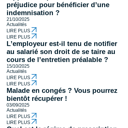
préjudice pour bénéficier d’une
indemnisation ?
21/10/2025
Actualités
LIRE PLUS
LIRE PLUS
L’employeur est-il tenu de notifier
au salarié son droit de se taire au
cours de l’entretien préalable ?
15/10/2025
Actualités
LIRE PLUS
LIRE PLUS
Malade en congés ? Vous pourrez
bientôt récupérer !
03/09/2025
Actualités
LIRE PLUS
LIRE PLUS