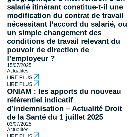
salarié itinérant constitue-t-il une
modification du contrat de travail
nécessitant l’accord du salarié, ou
un simple changement des
conditions de travail relevant du
pouvoir de direction de
l’employeur ?
15/07/2025
Actualités
LIRE PLUS
LIRE PLUS
ONIAM : les apports du nouveau
référentiel indicatif
d’indemnisation – Actualité Droit
de la Santé du 1 juillet 2025
03/07/2025
Actualités
LIRE PLUS