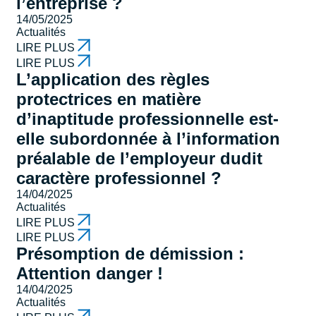
l’entreprise ?
14/05/2025
Actualités
LIRE PLUS
LIRE PLUS
L’application des règles
protectrices en matière
d’inaptitude professionnelle est-
elle subordonnée à l’information
préalable de l’employeur dudit
caractère professionnel ?
14/04/2025
Actualités
LIRE PLUS
LIRE PLUS
Présomption de démission :
Attention danger !
14/04/2025
Actualités