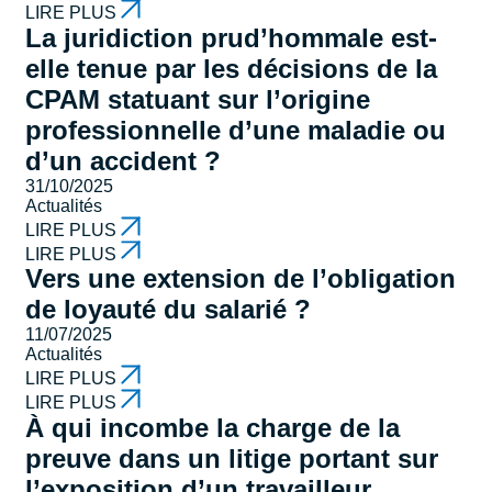
LIRE PLUS
La juridiction prud’hommale est-
elle tenue par les décisions de la
CPAM statuant sur l’origine
professionnelle d’une maladie ou
d’un accident ?
31/10/2025
Actualités
LIRE PLUS
LIRE PLUS
Vers une extension de l’obligation
de loyauté du salarié ?
11/07/2025
Actualités
LIRE PLUS
LIRE PLUS
À qui incombe la charge de la
preuve dans un litige portant sur
l’exposition d’un travailleur