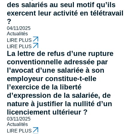
des salariés au seul motif qu’ils
exercent leur activité en télétravail
?
04/11/2025
Actualités
LIRE PLUS
LIRE PLUS
La lettre de refus d’une rupture
conventionnelle adressée par
l’avocat d’une salariée à son
employeur constitue-t-elle
l’exercice de la liberté
d’expression de la salariée, de
nature à justifier la nullité d’un
licenciement ultérieur ?
03/11/2025
Actualités
LIRE PLUS