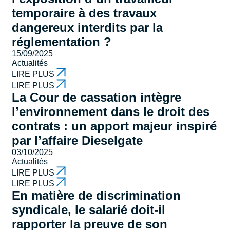
temporaire à des travaux
dangereux interdits par la
réglementation ?
15/09/2025
Actualités
LIRE PLUS
LIRE PLUS
La Cour de cassation intègre
l’environnement dans le droit des
contrats : un apport majeur inspiré
par l’affaire Dieselgate
03/10/2025
Actualités
LIRE PLUS
LIRE PLUS
En matière de discrimination
syndicale, le salarié doit-il
rapporter la preuve de son