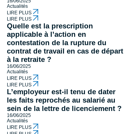
16/06/2025
Actualités
LIRE PLUS
LIRE PLUS
Quelle est la prescription
applicable à l’action en
contestation de la rupture du
contrat de travail en cas de départ
à la retraite ?
16/06/2025
Actualités
LIRE PLUS
LIRE PLUS
L’employeur est-il tenu de dater
les faits reprochés au salarié au
sein de la lettre de licenciement ?
16/06/2025
Actualités
LIRE PLUS
LIRE PLUS