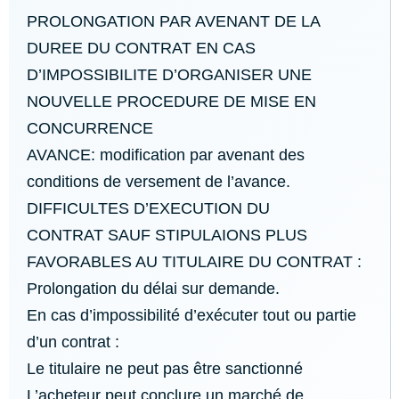
PROLONGATION PAR AVENANT DE LA
DUREE DU CONTRAT EN CAS
D’IMPOSSIBILITE D’ORGANISER UNE
NOUVELLE PROCEDURE DE MISE EN
CONCURRENCE
AVANCE: modification par avenant des
conditions de versement de l’avance.
DIFFICULTES D’EXECUTION DU
CONTRAT SAUF STIPULAIONS PLUS
FAVORABLES AU TITULAIRE DU CONTRAT :
Prolongation du délai sur demande.
En cas d’impossibilité d’exécuter tout ou partie
d’un contrat :
Le titulaire ne peut pas être sanctionné
L’acheteur peut conclure un marché de