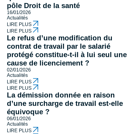
pôle Droit de la santé
16/01/2026
Actualités
LIRE PLUS
LIRE PLUS
Le refus d’une modification du
contrat de travail par le salarié
protégé constitue-t-il à lui seul une
cause de licenciement ?
02/01/2026
Actualités
LIRE PLUS
LIRE PLUS
La démission donnée en raison
d’une surcharge de travail est-elle
équivoque ?
06/01/2026
Actualités
LIRE PLUS