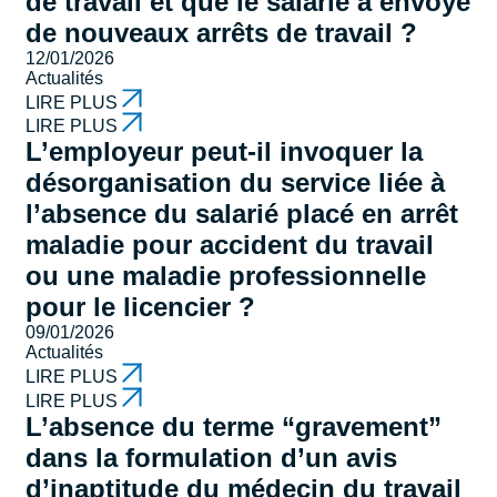
de travail et que le salarié a envoyé
de nouveaux arrêts de travail ?
12/01/2026
Actualités
LIRE PLUS
LIRE PLUS
L’employeur peut-il invoquer la
désorganisation du service liée à
l’absence du salarié placé en arrêt
maladie pour accident du travail
ou une maladie professionnelle
pour le licencier ?
09/01/2026
Actualités
LIRE PLUS
LIRE PLUS
L’absence du terme “gravement”
dans la formulation d’un avis
d’inaptitude du médecin du travail