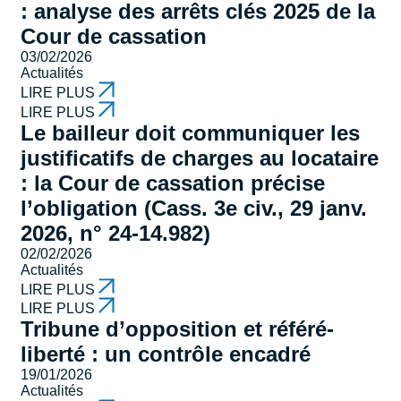
: analyse des arrêts clés 2025 de la
Cour de cassation
03/02/2026
Actualités
LIRE PLUS
LIRE PLUS
Le bailleur doit communiquer les
justificatifs de charges au locataire
: la Cour de cassation précise
l’obligation (Cass. 3e civ., 29 janv.
2026, n° 24-14.982)
02/02/2026
Actualités
LIRE PLUS
LIRE PLUS
Tribune d’opposition et référé-
liberté : un contrôle encadré
19/01/2026
Actualités