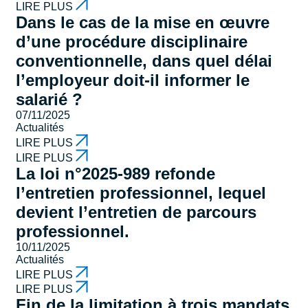
LIRE PLUS
Dans le cas de la mise en œuvre
d’une procédure disciplinaire
conventionnelle, dans quel délai
l’employeur doit-il informer le
salarié ?
07/11/2025
Actualités
LIRE PLUS
LIRE PLUS
La loi n°2025-989 refonde
l’entretien professionnel, lequel
devient l’entretien de parcours
professionnel.
10/11/2025
Actualités
LIRE PLUS
LIRE PLUS
Fin de la limitation à trois mandats