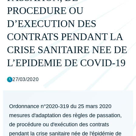
PROCEDURE OU
D’EXECUTION DES
CONTRATS PENDANT LA
CRISE SANITAIRE NEE DE
L’EPIDEMIE DE COVID-19
27/03/2020
Ordonnance n°2020-319 du 25 mars 2020
mesures d'adaptation des règles de passation,
de procédure ou d'exécution des contrats
pendant la crise sanitaire née de l'épidémie de