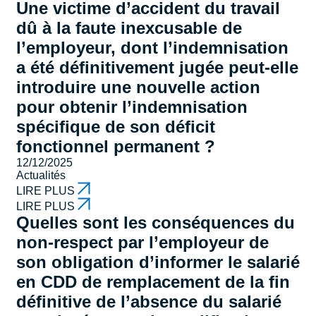
Une victime d’accident du travail
dû à la faute inexcusable de
l’employeur, dont l’indemnisation
a été définitivement jugée peut-elle
introduire une nouvelle action
pour obtenir l’indemnisation
spécifique de son déficit
fonctionnel permanent ?
12/12/2025
Actualités
LIRE PLUS
LIRE PLUS
Quelles sont les conséquences du
non-respect par l’employeur de
son obligation d’informer le salarié
en CDD de remplacement de la fin
définitive de l’absence du salarié