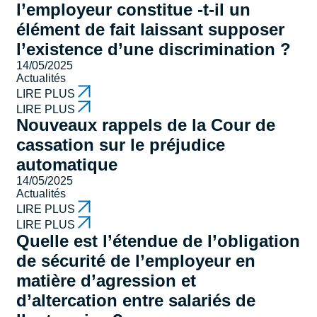
l’employeur constitue -t-il un
élément de fait laissant supposer
l’existence d’une discrimination ?
14/05/2025
Actualités
LIRE PLUS
LIRE PLUS
Nouveaux rappels de la Cour de
cassation sur le préjudice
automatique
14/05/2025
Actualités
LIRE PLUS
LIRE PLUS
Quelle est l’étendue de l’obligation
de sécurité de l’employeur en
matière d’agression et
d’altercation entre salariés de