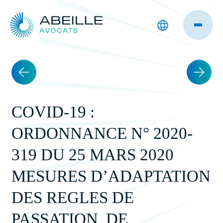
COVID-19 :
ORDONNANCE N° 2020-
319 DU 25 MARS 2020
MESURES D’ADAPTATION
DES REGLES DE
PASSATION, DE