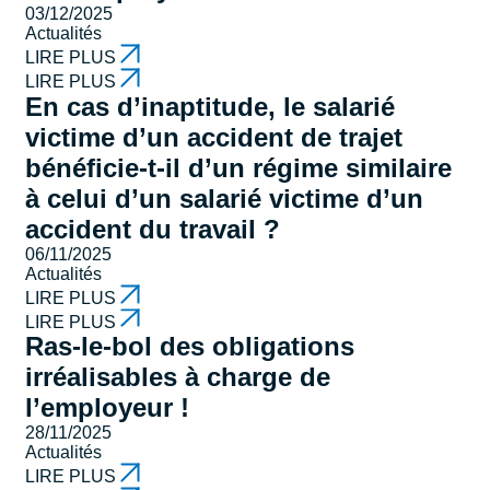
03/12/2025
Actualités
LIRE PLUS
LIRE PLUS
En cas d’inaptitude, le salarié
victime d’un accident de trajet
bénéficie-t-il d’un régime similaire
à celui d’un salarié victime d’un
accident du travail ?
06/11/2025
Actualités
LIRE PLUS
LIRE PLUS
Ras-le-bol des obligations
irréalisables à charge de
l’employeur !
28/11/2025
Actualités
LIRE PLUS