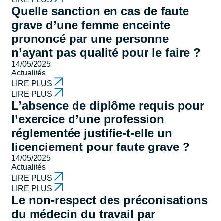
Quelle sanction en cas de faute
grave d’une femme enceinte
prononcé par une personne
n’ayant pas qualité pour le faire ?
14/05/2025
Actualités
LIRE PLUS
LIRE PLUS
L’absence de diplôme requis pour
l’exercice d’une profession
réglementée justifie-t-elle un
licenciement pour faute grave ?
14/05/2025
Actualités
LIRE PLUS
LIRE PLUS
Le non-respect des préconisations
du médecin du travail par