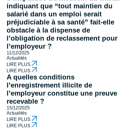
indiquant que “tout maintien du
salarié dans un emploi serait
préjudiciable à sa santé” fait-elle
obstacle à la dispense de
l’obligation de reclassement pour
l’employeur ?
11/12/2025
Actualités
LIRE PLUS
LIRE PLUS
A quelles conditions
l’enregistrement illicite de
l’employeur constitue une preuve
recevable ?
15/12/2025
Actualités
LIRE PLUS
LIRE PLUS