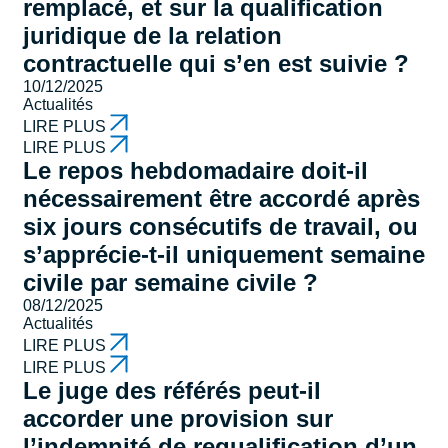
remplacé, et sur la qualification
juridique de la relation
contractuelle qui s’en est suivie ?
10/12/2025
Actualités
LIRE PLUS
LIRE PLUS
Le repos hebdomadaire doit-il
nécessairement être accordé après
six jours consécutifs de travail, ou
s’apprécie-t-il uniquement semaine
civile par semaine civile ?
08/12/2025
Actualités
LIRE PLUS
LIRE PLUS
Le juge des référés peut-il
accorder une provision sur
l’indemnité de requalification d’un