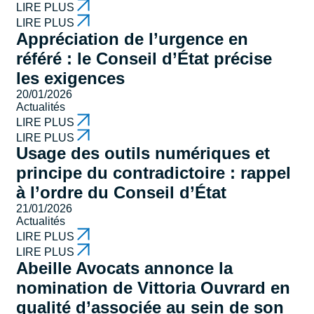
LIRE PLUS
LIRE PLUS
Appréciation de l’urgence en
référé : le Conseil d’État précise
les exigences
20/01/2026
Actualités
LIRE PLUS
LIRE PLUS
Usage des outils numériques et
principe du contradictoire : rappel
à l’ordre du Conseil d’État
21/01/2026
Actualités
LIRE PLUS
LIRE PLUS
Abeille Avocats annonce la
nomination de Vittoria Ouvrard en
qualité d’associée au sein de son