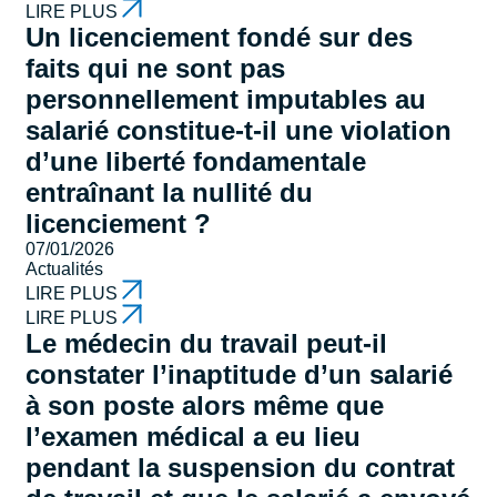
LIRE PLUS
Un licenciement fondé sur des
faits qui ne sont pas
personnellement imputables au
salarié constitue-t-il une violation
d’une liberté fondamentale
entraînant la nullité du
licenciement ?
07/01/2026
Actualités
LIRE PLUS
LIRE PLUS
Le médecin du travail peut-il
constater l’inaptitude d’un salarié
à son poste alors même que
l’examen médical a eu lieu
pendant la suspension du contrat