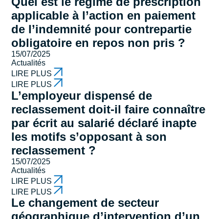
Quel est le régime de prescription
applicable à l’action en paiement
de l’indemnité pour contrepartie
obligatoire en repos non pris ?
15/07/2025
Actualités
LIRE PLUS
LIRE PLUS
L’employeur dispensé de
reclassement doit-il faire connaître
par écrit au salarié déclaré inapte
les motifs s’opposant à son
reclassement ?
15/07/2025
Actualités
LIRE PLUS
LIRE PLUS
Le changement de secteur
géographique d’intervention d’un