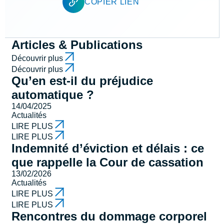
COPIER LIEN
Articles & Publications
Découvrir plus
Découvrir plus
Qu’en est-il du préjudice
automatique ?
14/04/2025
Actualités
LIRE PLUS
LIRE PLUS
Indemnité d’éviction et délais : ce
que rappelle la Cour de cassation
13/02/2026
Actualités
LIRE PLUS
LIRE PLUS
Rencontres du dommage corporel