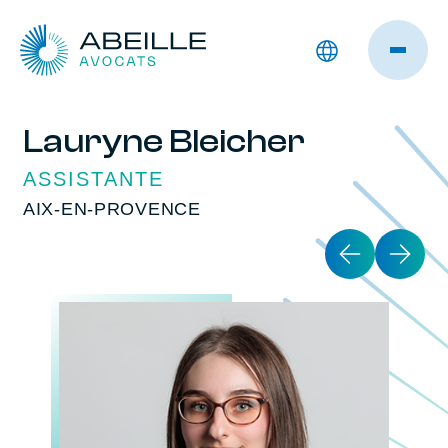
Lauryne Bleicher
ASSISTANTE
AIX-EN-PROVENCE