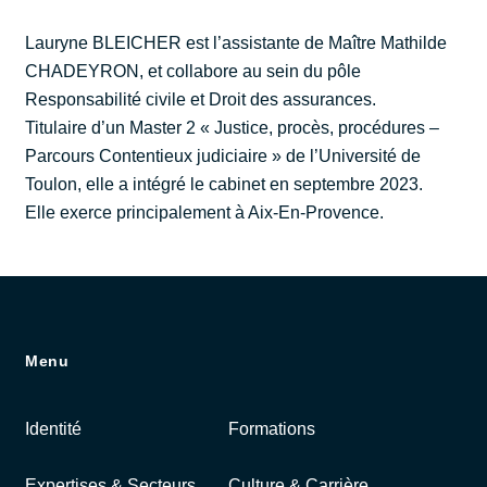
Lauryne BLEICHER est l’assistante de Maître Mathilde
CHADEYRON, et collabore au sein du pôle
Responsabilité civile et Droit des assurances.
Titulaire d’un Master 2 « Justice, procès, procédures –
Parcours Contentieux judiciaire » de l’Université de
Toulon, elle a intégré le cabinet en septembre 2023.
Elle exerce principalement à Aix-En-Provence.
Menu
Identité
Formations
Expertises & Secteurs
Culture & Carrière