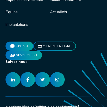
Équipe
Actualités
Implantations
CONTACT
PAIEMENT EN LIGNE
ESPACE CLIENT
Suivez-nous