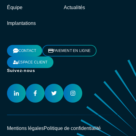
Équipe
Actualités
Implantations
CONTACT
PAIEMENT EN LIGNE
ESPACE CLIENT
Suivez-nous
Mentions légales
Politique de confidentialité