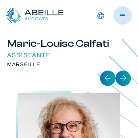
Marie-Louise Calfati
ASSISTANTE
MARSEILLE