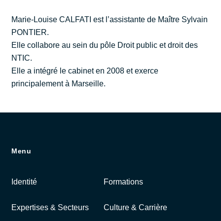
Marie-Louise CALFATI est l’assistante de Maître Sylvain
PONTIER.
Elle collabore au sein du pôle Droit public et droit des
NTIC.
Elle a intégré le cabinet en 2008 et exerce
principalement à Marseille.
Menu
Identité
Formations
Expertises & Secteurs
Culture & Carrière