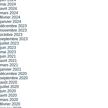
mai 2024
avril 2024
mars 2024
février 2024
janvier 2024
décembre 2023
novembre 2023
octobre 2023
septembre 2023
juillet 2023
juin 2023
mai 2023
juin 2021
avril 2021
mars 2021
janvier 2021
décembre 2020
septembre 2020
août 2020
juillet 2020
juin 2020
avril 2020
mars 2020
février 2020