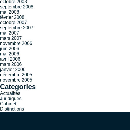
octobre 2008
septembre 2008
mai 2008
février 2008
octobre 2007
septembre 2007
mai 2007
mars 2007
novembre 2006
juin 2006
mai 2006
avril 2006
mars 2006
janvier 2006
décembre 2005
novembre 2005
Categories
Actualités
Juridiques
Cabinet
Distinctions