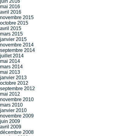
juin 2016
mai 2016
avril 2016
novembre 2015
octobre 2015
avril 2015
mars 2015
janvier 2015
novembre 2014
septembre 2014
juillet 2014
mai 2014
mars 2014
mai 2013
janvier 2013
octobre 2012
septembre 2012
mai 2012
novembre 2010
mars 2010
janvier 2010
novembre 2009
juin 2009
avril 2009
décembre 2008