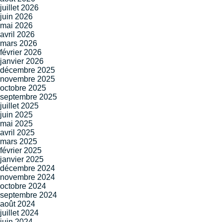
juillet 2026
juin 2026
mai 2026
avril 2026
mars 2026
février 2026
janvier 2026
décembre 2025
novembre 2025
octobre 2025
septembre 2025
juillet 2025
juin 2025
mai 2025
avril 2025
mars 2025
février 2025
janvier 2025
décembre 2024
novembre 2024
octobre 2024
septembre 2024
août 2024
juillet 2024
juin 2024