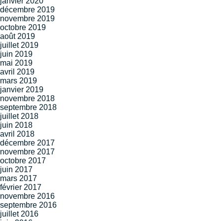
janvier 2020
décembre 2019
novembre 2019
octobre 2019
août 2019
juillet 2019
juin 2019
mai 2019
avril 2019
mars 2019
janvier 2019
novembre 2018
septembre 2018
juillet 2018
juin 2018
avril 2018
décembre 2017
novembre 2017
octobre 2017
juin 2017
mars 2017
février 2017
novembre 2016
septembre 2016
juillet 2016