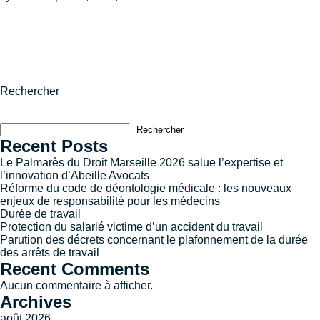
Rechercher
Rechercher
Recent Posts
Le Palmarès du Droit Marseille 2026 salue l’expertise et
l’innovation d’Abeille Avocats
Réforme du code de déontologie médicale : les nouveaux
enjeux de responsabilité pour les médecins
Durée de travail
Protection du salarié victime d’un accident du travail
Parution des décrets concernant le plafonnement de la durée
des arrêts de travail
Recent Comments
Aucun commentaire à afficher.
Archives
août 2026