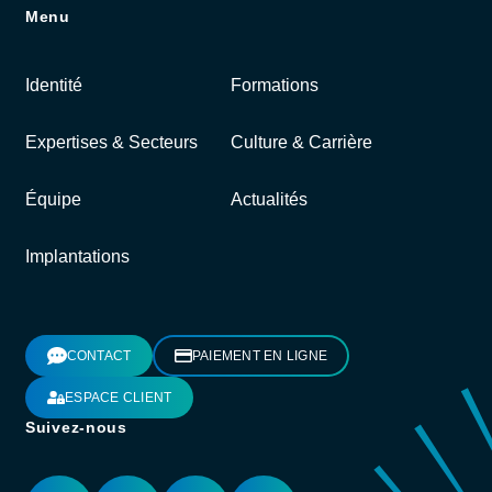
Menu
Identité
Formations
Expertises & Secteurs
Culture & Carrière
Équipe
Actualités
Implantations
CONTACT
PAIEMENT EN LIGNE
ESPACE CLIENT
Suivez-nous