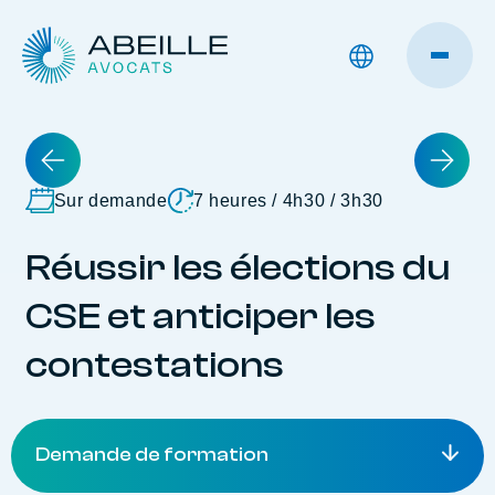
Sur demande
7 heures / 4h30 / 3h30
Réussir les élections du
CSE et anticiper les
contestations
Demande de formation