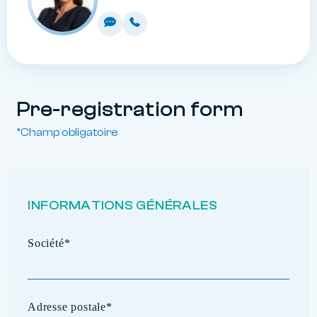
Pre-registration form
*Champ obligatoire
INFORMATIONS GÉNÉRALES