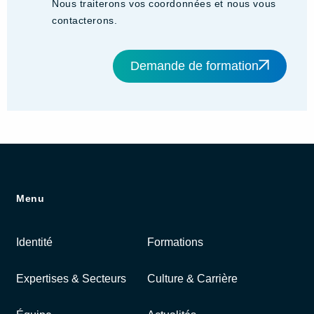
Nous traiterons vos coordonnées et nous vous
contacterons.
Demande de formation
Menu
Identité
Formations
Expertises & Secteurs
Culture & Carrière