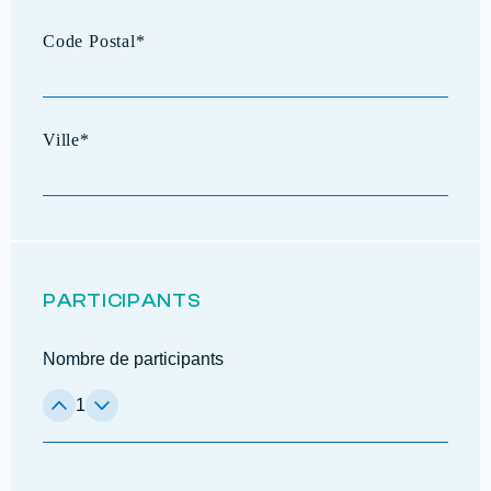
PARTICIPANTS
Nombre de participants
1