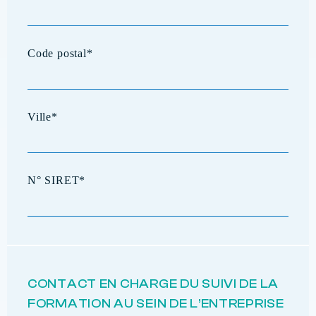
CONTACT EN CHARGE DU SUIVI DE LA
FORMATION AU SEIN DE L’ENTREPRISE