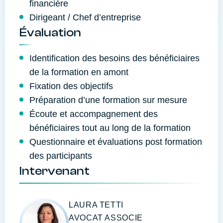
financière
Dirigeant / Chef d’entreprise
Évaluation
Identification des besoins des bénéficiaires
de la formation en amont
Fixation des objectifs
Préparation d’une formation sur mesure
Écoute et accompagnement des
bénéficiaires tout au long de la formation
Questionnaire et évaluations post formation
des participants
Intervenant
LAURA TETTI
AVOCAT ASSOCIE