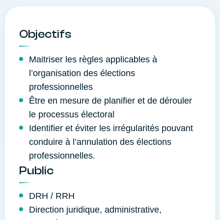
Objectifs
Maitriser les règles applicables à
l’organisation des élections
professionnelles
Être en mesure de planifier et de dérouler
le processus électoral
Identifier et éviter les irrégularités pouvant
conduire à l’annulation des élections
professionnelles.
Public
DRH / RRH
Direction juridique, administrative,