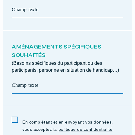
AMÉNAGEMENTS SPÉCIFIQUES
SOUHAITÉS
(Besoins spécifiques du participant ou des
participants, personne en situation de handicap…)
En complétant et en envoyant vos données,
vous acceptez la
politique de confidentialité
.