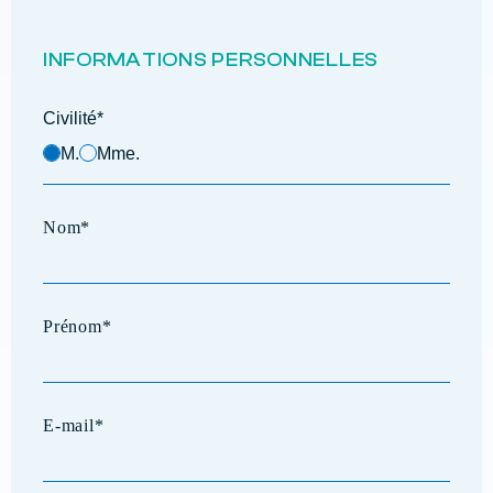
INFORMATIONS PERSONNELLES
Civilité*
M.
Mme.