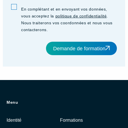
En complétant et en envoyant vos données,
vous acceptez la
politique de confidentialité
.
Nous traiterons vos coordonnées et nous vous
contacterons.
Demande de formation
Menu
Identité
Formations