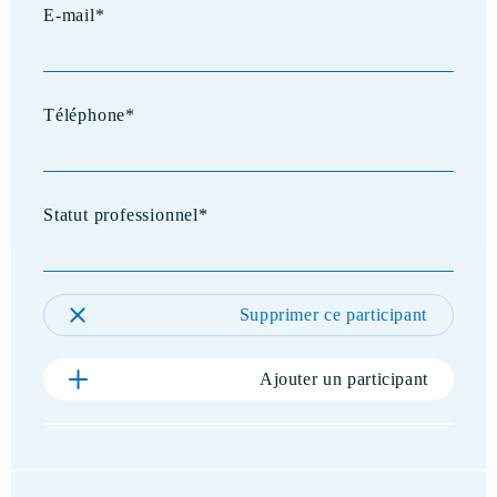
Supprimer ce participant
Ajouter un participant