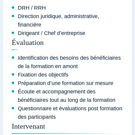
DRH / RRH
Direction juridique, administrative,
financière
Dirigeant / Chef d’entreprise
Évaluation
Identification des besoins des bénéficiaires
de la formation en amont
Fixation des objectifs
Préparation d’une formation sur mesure
Écoute et accompagnement des
bénéficiaires tout au long de la formation
Questionnaire et évaluations post formation
des participants
Intervenant