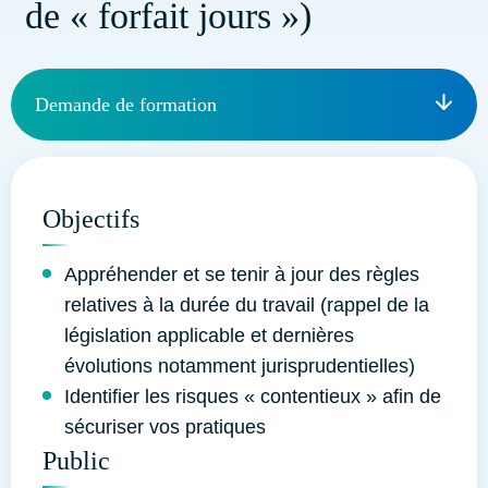
de « forfait jours »)
Demande de formation
Objectifs
Appréhender et se tenir à jour des règles
relatives à la durée du travail (rappel de la
législation applicable et dernières
évolutions notamment jurisprudentielles)
Identifier les risques « contentieux » afin de
sécuriser vos pratiques
Public