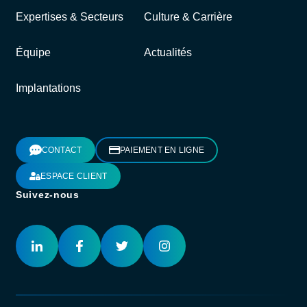
Expertises & Secteurs
Culture & Carrière
Équipe
Actualités
Implantations
CONTACT
PAIEMENT EN LIGNE
ESPACE CLIENT
Suivez-nous