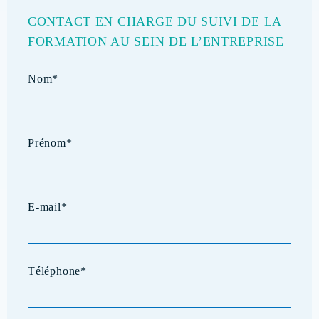
CONTACT EN CHARGE DU SUIVI DE LA
FORMATION AU SEIN DE L’ENTREPRISE