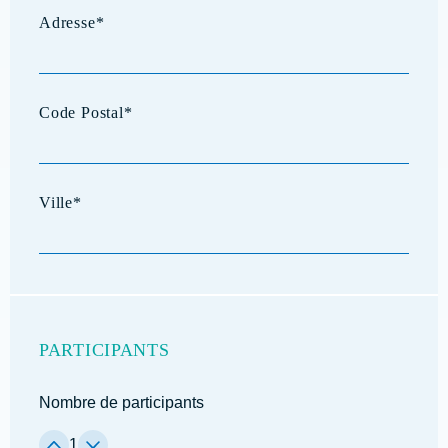
PARTICIPANTS
Nombre de participants
1