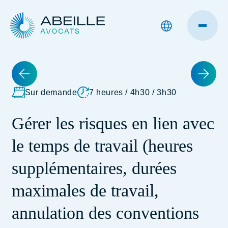
Sur demande
7 heures / 4h30 / 3h30
Gérer les risques en lien avec
le temps de travail (heures
supplémentaires, durées
maximales de travail,
annulation des conventions