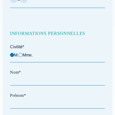
INFORMATIONS PERSONNELLES
Civilité*
M.
Mme.