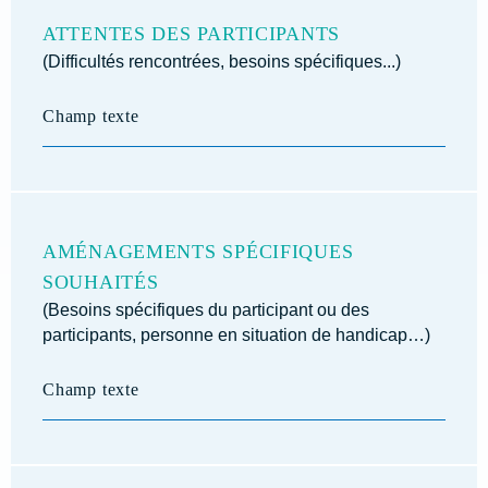
ATTENTES DES PARTICIPANTS
(Difficultés rencontrées, besoins spécifiques...)
AMÉNAGEMENTS SPÉCIFIQUES
SOUHAITÉS
(Besoins spécifiques du participant ou des
participants, personne en situation de handicap…)