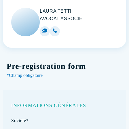
LAURA TETTI
AVOCAT ASSOCIE
Pre-registration form
*Champ obligatoire
INFORMATIONS GÉNÉRALES