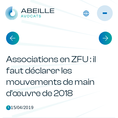
Associations en ZFU : il
faut déclarer les
mouvements de main
d’œuvre de 2018
15/04/2019