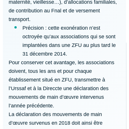
maternité, vieillesse…), d’allocations familiales,
de contribution au Fnal et de versement
transport.
Précision : cette exonération n’est
octroyée qu’aux associations qui se sont
implantées dans une ZFU au plus tard le
31 décembre 2014.
Pour conserver cet avantage, les associations
doivent, tous les ans et pour chaque
établissement situé en ZFU, transmettre à
l’Urssaf et à la Direccte une déclaration des
mouvements de main d’œuvre intervenus
l’année précédente.
La déclaration des mouvements de main
d’œuvre survenus en 2018 doit ainsi être