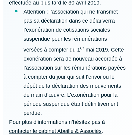
effectuée au plus tard le 30 avril 2019.
Attention : l’association qui ne transmet
pas sa déclaration dans ce délai verra
l’exonération de cotisations sociales
suspendue pour les rémunérations
er
versées à compter du 1
mai 2019. Cette
exonération sera de nouveau accordée à
l’association sur les rémunérations payées
à compter du jour qui suit l’envoi ou le
dépôt de la déclaration des mouvements
de main d’œuvre. L’exonération pour la
période suspendue étant définitivement
perdue.
Pour plus d’informations n’hésitez pas à
contacter le cabinet Abeille & Associés
.