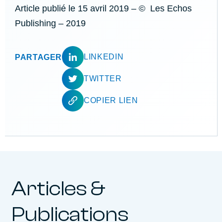
Article publié le
15 avril 2019
– © Les Echos
Publishing – 2019
LINKEDIN
PARTAGER
TWITTER
COPIER LIEN
Articles &
Publications