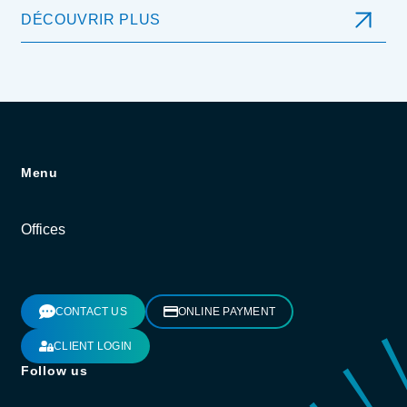
DÉCOUVRIR PLUS
Menu
Offices
CONTACT US
ONLINE PAYMENT
CLIENT LOGIN
Follow us