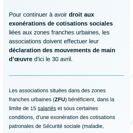
Pour continuer à avoir
droit aux
exonérations de cotisations sociales
liées aux zones franches urbaines, les
associations doivent effectuer leur
déclaration des mouvements de main
d’œuvre
d’ici le 30 avril.
Les associations situées dans des zones
franches urbaines (
ZFU
) bénéficient, dans la
limite de 15
salariés
et sous certaines
conditions, d’une exonération des cotisations
patronales de Sécurité sociale (maladie,