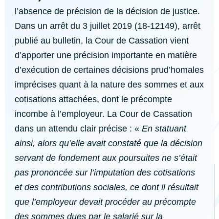
l’absence de précision de la décision de justice.
Dans un arrêt du 3 juillet 2019 (18-12149), arrêt
publié au bulletin, la Cour de Cassation vient
d’apporter une précision importante en matière
d’exécution de certaines décisions prud’homales
imprécises quant à la nature des sommes et aux
cotisations attachées, dont le précompte
incombe à l’employeur. La Cour de Cassation
dans un attendu clair précise : «
En statuant
ainsi, alors qu’elle avait constaté que la décision
servant de fondement aux poursuites ne s’était
pas prononcée sur l’imputation des cotisations
et des contributions sociales, ce dont il résultait
que l’employeur devait procéder au précompte
des sommes dues par le salarié sur la