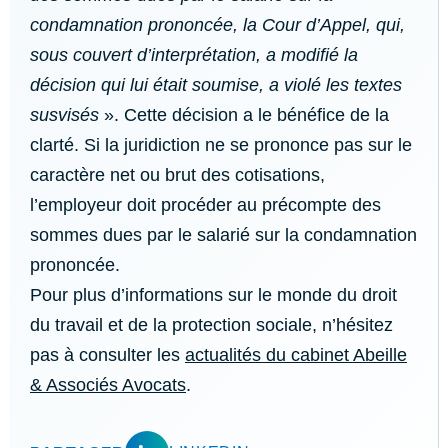
condamnation prononcée, la Cour d’Appel, qui,
sous couvert d’interprétation, a modifié la
décision qui lui était soumise, a violé les textes
susvisés
». Cette décision a le bénéfice de la
clarté. Si la juridiction ne se prononce pas sur le
caractère net ou brut des cotisations,
l’employeur doit procéder au précompte des
sommes dues par le salarié sur la condamnation
prononcée.
Pour plus d’informations sur le monde du droit
du travail et de la protection sociale, n’hésitez
pas à consulter les
actualités du cabinet Abeille
& Associés Avocats
.