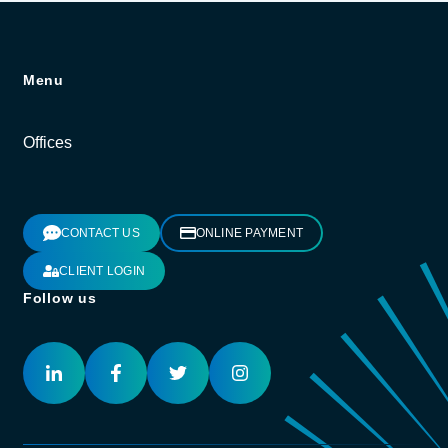
Menu
Offices
CONTACT US
ONLINE PAYMENT
CLIENT LOGIN
Follow us