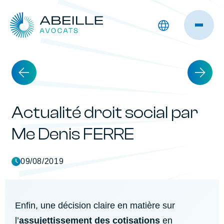
Actualité droit social par
Me Denis FERRE
09/08/2019
Enfin, une décision claire en matière sur
l’
assujettissement des cotisations
en