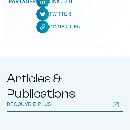
LINKEDIN
PARTAGER
TWITTER
COPIER LIEN
Articles &
Publications
DÉCOUVRIR PLUS