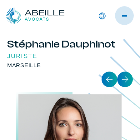
Stéphanie Dauphinot
JURISTE
MARSEILLE