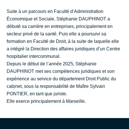
Suite à un parcours en Faculté d’Administration
Économique et Sociale, Stéphanie DAUPHINOT a
débuté sa carrière en entreprises, principalement en
secteur privé de la santé. Puis elle a poursuivi sa
formation en Faculté de Droit, à la suite de laquelle elle
a intégré la Direction des affaires juridiques d’un Centre
hospitalier intercommunal.
Depuis le début de l’année 2025, Stéphanie
DAUPHINOT met ses compétences juridiques et son
expérience au service du département Droit Public du
cabinet, sous la responsabilité de Maître Sylvain
PONTIER, en tant que juriste.
Elle exerce principalement à Marseille.