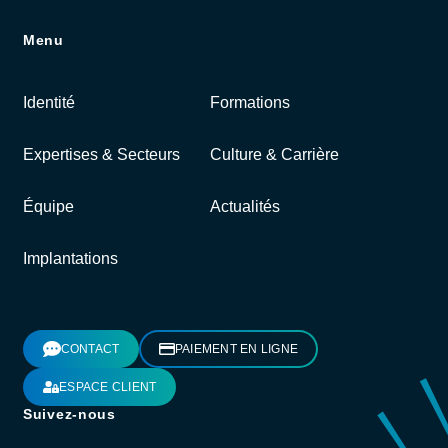
Menu
Identité
Formations
Expertises & Secteurs
Culture & Carrière
Équipe
Actualités
Implantations
CONTACT
PAIEMENT EN LIGNE
ESPACE CLIENT
Suivez-nous