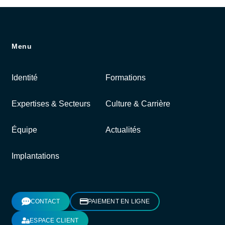
Menu
Identité
Formations
Expertises & Secteurs
Culture & Carrière
Équipe
Actualités
Implantations
CONTACT
PAIEMENT EN LIGNE
ESPACE CLIENT