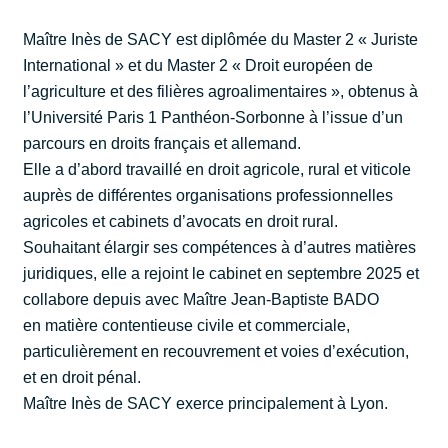
Maître Inès de SACY est diplômée du Master 2 « Juriste
International » et du Master 2 « Droit européen de
l’agriculture et des filières agroalimentaires », obtenus à
l’Université Paris 1 Panthéon-Sorbonne à l’issue d’un
parcours en droits français et allemand.
Elle a d’abord travaillé en droit agricole, rural et viticole
auprès de différentes organisations professionnelles
agricoles et cabinets d’avocats en droit rural.
Souhaitant élargir ses compétences à d’autres matières
juridiques, elle a rejoint le cabinet en septembre 2025 et
collabore depuis avec Maître Jean-Baptiste BADO
en matière contentieuse civile et commerciale,
particulièrement en recouvrement et voies d’exécution,
et en droit pénal.
Maître Inès de SACY exerce principalement à Lyon.