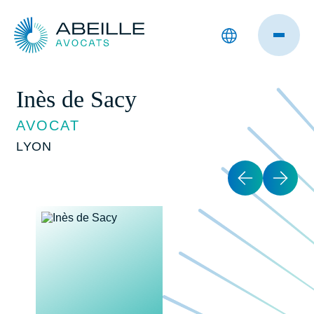
Inès de Sacy
AVOCAT
LYON