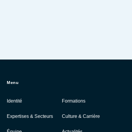
Menu
Identité
Formations
Expertises & Secteurs
Culture & Carrière
Équipe
Actualités