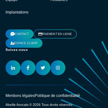
Implantations
CONTACT
PAIEMENT EN LIGNE
ESPACE CLIENT
Suivez-nous
Mentions légales
Politique de confidentialité
Abeille Avocats © 2026 Tous droits réservés.