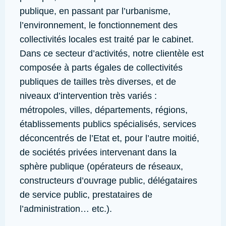
publique, en passant par l’urbanisme,
l’environnement, le fonctionnement des
collectivités locales est traité par le cabinet.
Dans ce secteur d’activités, notre clientèle est
composée à parts égales de collectivités
publiques de tailles très diverses, et de
niveaux d’intervention très variés :
métropoles, villes, départements, régions,
établissements publics spécialisés, services
déconcentrés de l’Etat et, pour l’autre moitié,
de sociétés privées intervenant dans la
sphère publique (opérateurs de réseaux,
constructeurs d’ouvrage public, délégataires
de service public, prestataires de
l’administration… etc.).