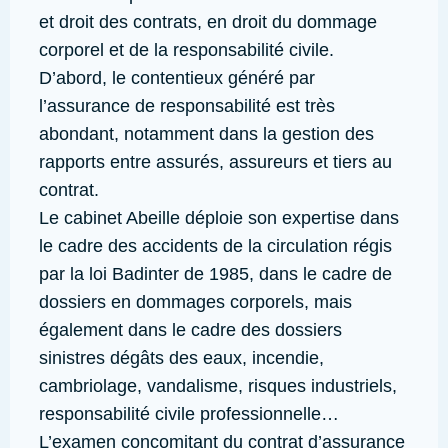
et droit des contrats, en droit du dommage
corporel et de la responsabilité civile.
D’abord, le contentieux généré par
l’assurance de responsabilité est très
abondant, notamment dans la gestion des
rapports entre assurés, assureurs et tiers au
contrat.
Le cabinet Abeille déploie son expertise dans
le cadre des accidents de la circulation régis
par la loi Badinter de 1985, dans le cadre de
dossiers en dommages corporels, mais
également dans le cadre des dossiers
sinistres dégâts des eaux, incendie,
cambriolage, vandalisme, risques industriels,
responsabilité civile professionnelle…
L’examen concomitant du contrat d’assurance