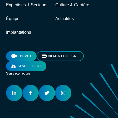
Expertises & Secteurs
Culture & Carrière
Équipe
Actualités
Implantations
CONTACT
PAIEMENT EN LIGNE
ESPACE CLIENT
Suivez-nous