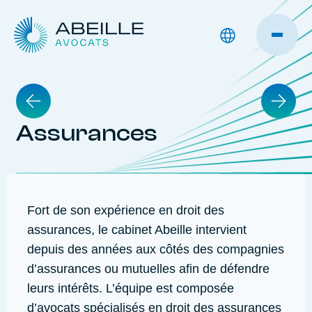
Assurances
Fort de son expérience en droit des
assurances, le cabinet Abeille intervient
depuis des années aux côtés des compagnies
d’assurances ou mutuelles afin de défendre
leurs intérêts. L’équipe est composée
d’avocats spécialisés en droit des assurances