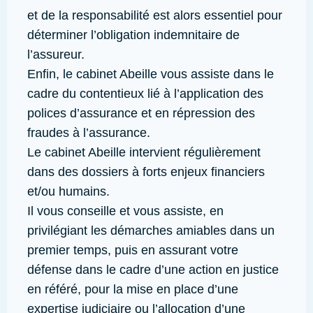
et de la responsabilité est alors essentiel pour
déterminer l’obligation indemnitaire de
l’assureur.
Enfin, le cabinet Abeille vous assiste dans le
cadre du contentieux lié à l’application des
polices d’assurance et en répression des
fraudes à l’assurance.
Le cabinet Abeille intervient régulièrement
dans des dossiers à forts enjeux financiers
et/ou humains.
Il vous conseille et vous assiste, en
privilégiant les démarches amiables dans un
premier temps, puis en assurant votre
défense dans le cadre d’une action en justice
en référé, pour la mise en place d’une
expertise judiciaire ou l’allocation d’une