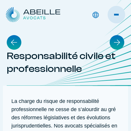
Responsabilité civile et
professionnelle
La charge du risque de responsabilité
professionnelle ne cesse de s’alourdir au gré
des réformes législatives et des évolutions
jurisprudentielles. Nos avocats spécialisés en