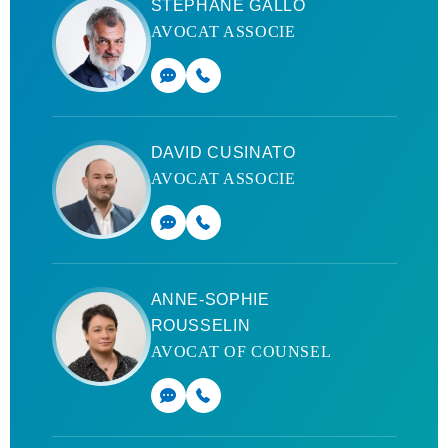
STÉPHANE GALLO
AVOCAT ASSOCIE
DAVID CUSINATO
AVOCAT ASSOCIE
ANNE-SOPHIE
ROUSSELIN
AVOCAT OF COUNSEL