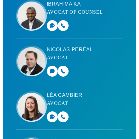
IBRAHIMA KA
AVOCAT OF COUNSEL
NICOLAS PÉRÉAL
AVOCAT
LÉA CAMBIER
AVOCAT