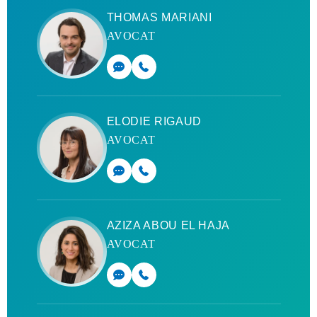
THOMAS MARIANI
AVOCAT
ELODIE RIGAUD
AVOCAT
AZIZA ABOU EL HAJA
AVOCAT