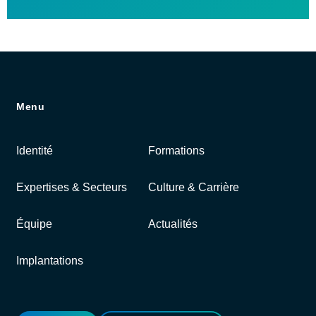
Menu
Identité
Formations
Expertises & Secteurs
Culture & Carrière
Équipe
Actualités
Implantations