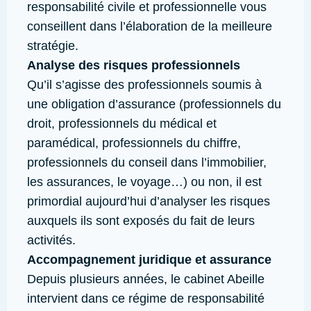
responsabilité civile et professionnelle vous
conseillent dans l’élaboration de la meilleure
stratégie.
Analyse des risques professionnels
Qu’il s’agisse des professionnels soumis à
une obligation d’assurance (professionnels du
droit, professionnels du médical et
paramédical, professionnels du chiffre,
professionnels du conseil dans l’immobilier,
les assurances, le voyage…) ou non, il est
primordial aujourd’hui d’analyser les risques
auxquels ils sont exposés du fait de leurs
activités.
Accompagnement juridique et assurance
Depuis plusieurs années, le cabinet Abeille
intervient dans ce régime de responsabilité