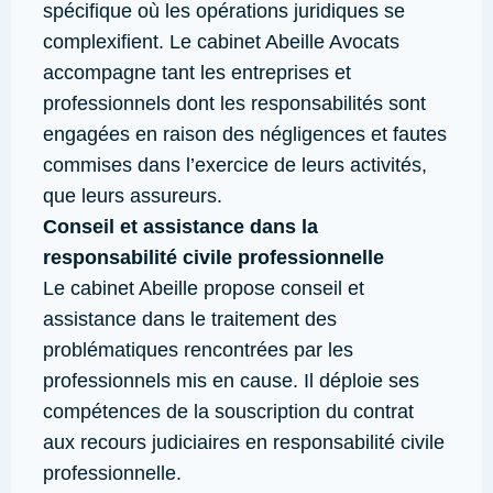
spécifique où les opérations juridiques se
complexifient. Le cabinet Abeille Avocats
accompagne tant les entreprises et
professionnels dont les responsabilités sont
engagées en raison des négligences et fautes
commises dans l’exercice de leurs activités,
que leurs assureurs.
Conseil et assistance dans la
responsabilité civile professionnelle
Le cabinet Abeille propose conseil et
assistance dans le traitement des
problématiques rencontrées par les
professionnels mis en cause. Il déploie ses
compétences de la souscription du contrat
aux recours judiciaires en responsabilité civile
professionnelle.