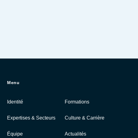
Menu
Identité
Formations
Expertises & Secteurs
Culture & Carrière
Équipe
Actualités