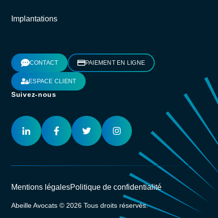
Implantations
CONTACT
PAIEMENT EN LIGNE
ESPACE CLIENT
Suivez-nous
Mentions légales
Politique de confidentialité
Abeille Avocats © 2026 Tous droits réservés.