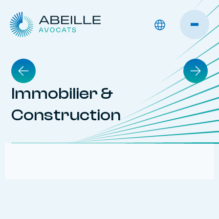
Immobilier &
Construction