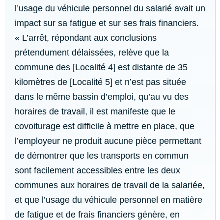
l’usage du véhicule personnel du salarié avait un
impact sur sa fatigue et sur ses frais financiers.
« L’arrêt, répondant aux conclusions
prétendument délaissées, relève que la
commune des [Localité 4] est distante de 35
kilomètres de [Localité 5] et n’est pas située
dans le même bassin d’emploi, qu’au vu des
horaires de travail, il est manifeste que le
covoiturage est difficile à mettre en place, que
l’employeur ne produit aucune pièce permettant
de démontrer que les transports en commun
sont facilement accessibles entre les deux
communes aux horaires de travail de la salariée,
et que l’usage du véhicule personnel en matière
de fatigue et de frais financiers génère, en