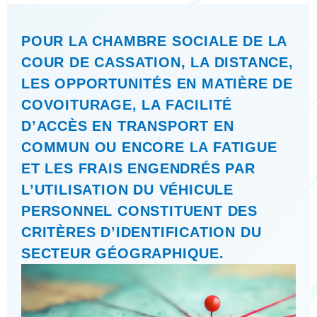
POUR LA CHAMBRE SOCIALE DE LA
COUR DE CASSATION, LA DISTANCE,
LES OPPORTUNITÉS EN MATIÈRE DE
COVOITURAGE, LA FACILITÉ
D’ACCÈS EN TRANSPORT EN
COMMUN OU ENCORE LA FATIGUE
ET LES FRAIS ENGENDRÉS PAR
L’UTILISATION DU VÉHICULE
PERSONNEL CONSTITUENT DES
CRITÈRES D’IDENTIFICATION DU
SECTEUR GÉOGRAPHIQUE.