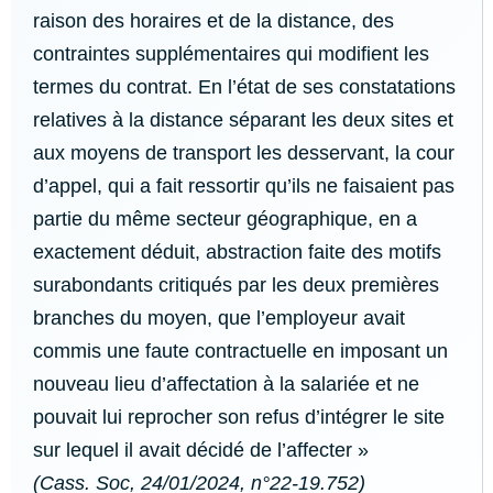
raison des horaires et de la distance, des
contraintes supplémentaires qui modifient les
termes du contrat. En l’état de ses constatations
relatives à la distance séparant les deux sites et
aux moyens de transport les desservant, la cour
d’appel, qui a fait ressortir qu’ils ne faisaient pas
partie du même secteur géographique, en a
exactement déduit, abstraction faite des motifs
surabondants critiqués par les deux premières
branches du moyen, que l’employeur avait
commis une faute contractuelle en imposant un
nouveau lieu d’affectation à la salariée et ne
pouvait lui reprocher son refus d’intégrer le site
sur lequel il avait décidé de l’affecter »
(Cass. Soc, 24/01/2024, n°22-19.752)