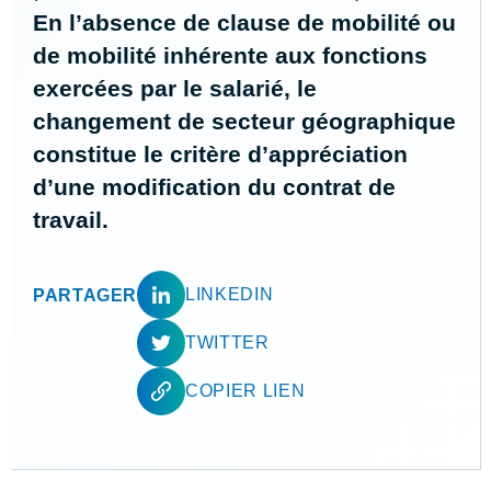
En l’absence de clause de mobilité ou
de mobilité inhérente aux fonctions
exercées par le salarié, le
changement de secteur géographique
constitue le critère d’appréciation
d’une modification du contrat de
travail.
LINKEDIN
PARTAGER
TWITTER
COPIER LIEN