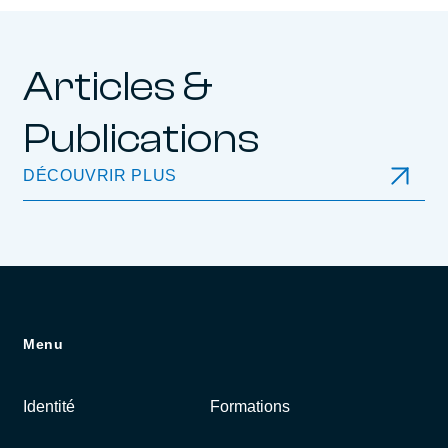
Articles &
Publications
DÉCOUVRIR PLUS
Menu
Identité
Formations