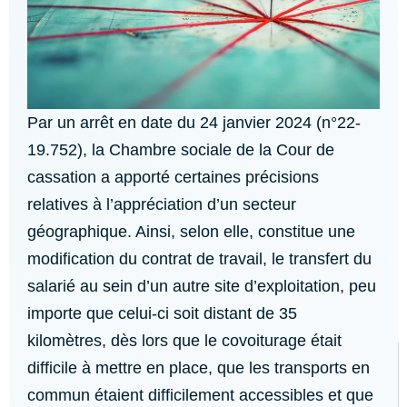
Par un arrêt en date du 24 janvier 2024 (n°22-
19.752), la Chambre sociale de la Cour de
cassation a apporté certaines précisions
relatives à l’appréciation d’un secteur
géographique. Ainsi, selon elle, constitue une
modification du contrat de travail, le transfert du
salarié au sein d’un autre site d’exploitation, peu
importe que celui-ci soit distant de 35
kilomètres, dès lors que le covoiturage était
difficile à mettre en place, que les transports en
commun étaient difficilement accessibles et que