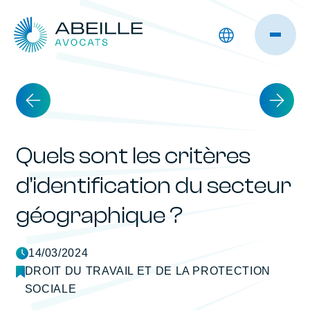
Quels sont les critères
d’identification du secteur
géographique ?
14/03/2024
DROIT DU TRAVAIL ET DE LA PROTECTION
SOCIALE