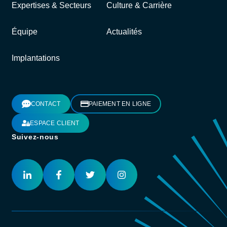
Expertises & Secteurs
Culture & Carrière
Équipe
Actualités
Implantations
CONTACT
PAIEMENT EN LIGNE
ESPACE CLIENT
Suivez-nous