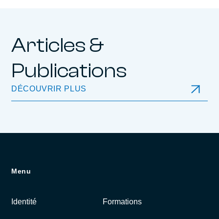
Articles &
Publications
DÉCOUVRIR PLUS
Menu
Identité
Formations