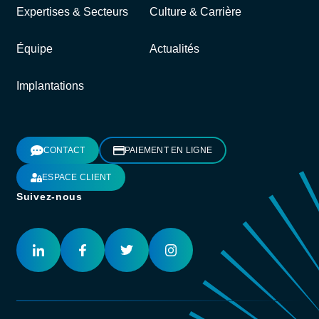
Expertises & Secteurs
Culture & Carrière
Équipe
Actualités
Implantations
CONTACT
PAIEMENT EN LIGNE
ESPACE CLIENT
Suivez-nous