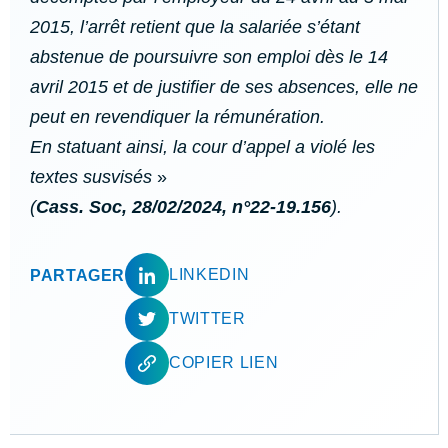
2015, l’arrêt retient que la salariée s’étant
abstenue de poursuivre son emploi dès le 14
avril 2015 et de justifier de ses absences, elle ne
peut en revendiquer la rémunération.
En statuant ainsi, la cour d’appel a violé les
textes susvisés
»
(
Cass. Soc, 28/02/2024, n°22-19.156
)
.
LINKEDIN
PARTAGER
TWITTER
COPIER LIEN