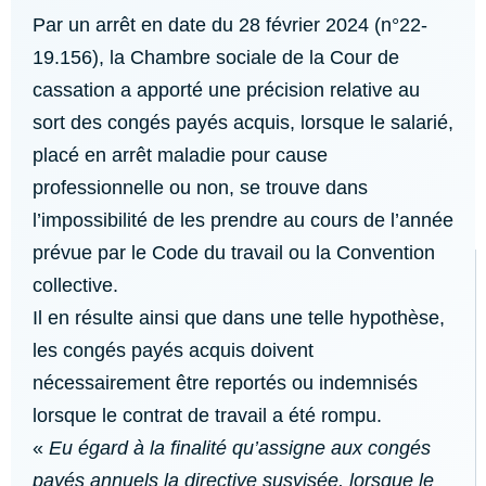
Par un arrêt en date du 28 février 2024 (n°22-
19.156), la Chambre sociale de la Cour de
cassation a apporté une précision relative au
sort des congés payés acquis, lorsque le salarié,
placé en arrêt maladie pour cause
professionnelle ou non, se trouve dans
l’impossibilité de les prendre au cours de l’année
prévue par le Code du travail ou la Convention
collective.
Il en résulte ainsi que dans une telle hypothèse,
les congés payés acquis doivent
nécessairement être reportés ou indemnisés
lorsque le contrat de travail a été rompu.
«
Eu égard à la finalité qu’assigne aux congés
payés annuels la directive susvisée, lorsque le