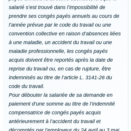
salarié s’est trouvé dans l’impossibilité de
prendre ses congés payés annuels au cours de
l’année prévue par le code du travail ou une
convention collective en raison d’absences liées
à une maladie, un accident du travail ou une
maladie professionnelle, les congés payés
acquis doivent être reportés après la date de
reprise du travail ou, en cas de rupture, être
indemnisés au titre de l’article L. 3141-26 du
code du travail.
Pour débouter la salariée de sa demande en
paiement d’une somme au titre de l’indemnité
compensatrice de congés payés acquis
antérieurement à l’accident du travail et
décomptés par l’employeur du 24 avril au 3 mai