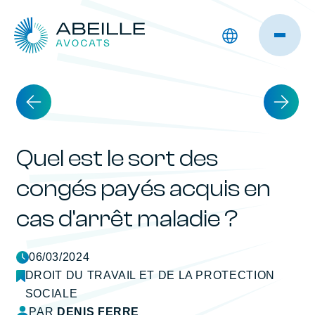
Quel est le sort des
congés payés acquis en
cas d’arrêt maladie ?
06/03/2024
DROIT DU TRAVAIL ET DE LA PROTECTION
SOCIALE
PAR
DENIS FERRE