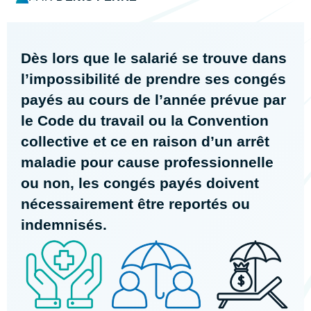
Dès lors que le salarié se trouve dans
l’impossibilité de prendre ses congés
payés au cours de l’année prévue par
le Code du travail ou la Convention
collective et ce en raison d’un arrêt
maladie pour cause professionnelle
ou non, les congés payés doivent
nécessairement être reportés ou
indemnisés.