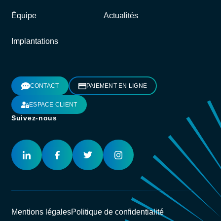
Équipe
Actualités
Implantations
CONTACT
PAIEMENT EN LIGNE
ESPACE CLIENT
Suivez-nous
Mentions légales
Politique de confidentialité