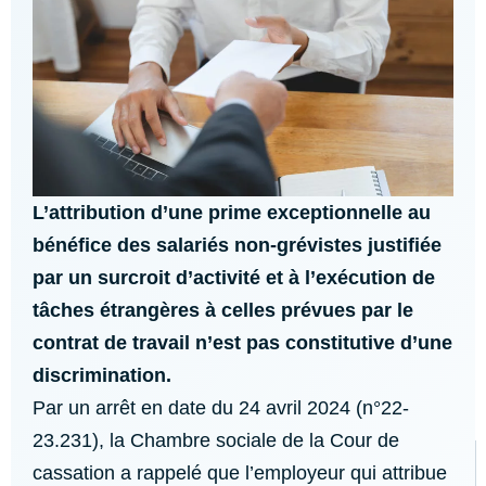
L’attribution d’une prime exceptionnelle au
bénéfice des salariés non-grévistes justifiée
par un surcroit d’activité et à l’exécution de
tâches étrangères à celles prévues par le
contrat de travail n’est pas constitutive d’une
discrimination.
Par un arrêt en date du 24 avril 2024 (n°22-
23.231), la Chambre sociale de la Cour de
cassation a rappelé que l’employeur qui attribue