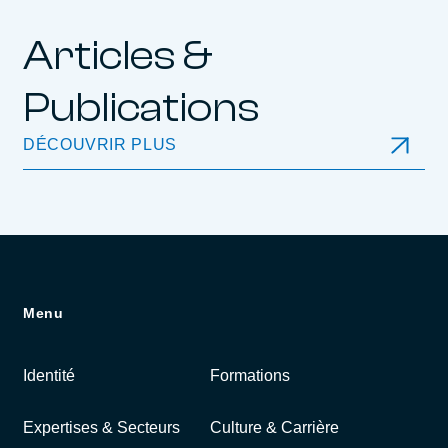
Articles &
Publications
DÉCOUVRIR PLUS
Menu
Identité
Formations
Expertises & Secteurs
Culture & Carrière