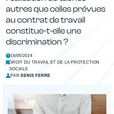
autres que celles prévues
au contrat de travail
constitue-t-elle une
discrimination ?
16/05/2024
DROIT DU TRAVAIL ET DE LA PROTECTION
SOCIALE
PAR
DENIS FERRE