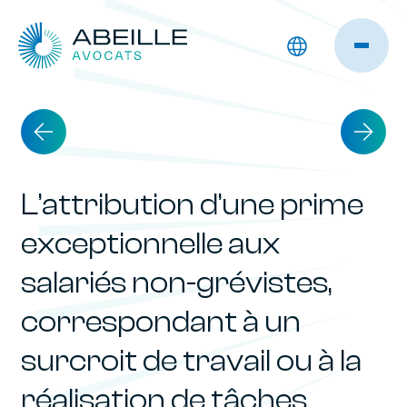
L’attribution d’une prime
exceptionnelle aux
salariés non-grévistes,
correspondant à un
surcroit de travail ou à la
réalisation de tâches