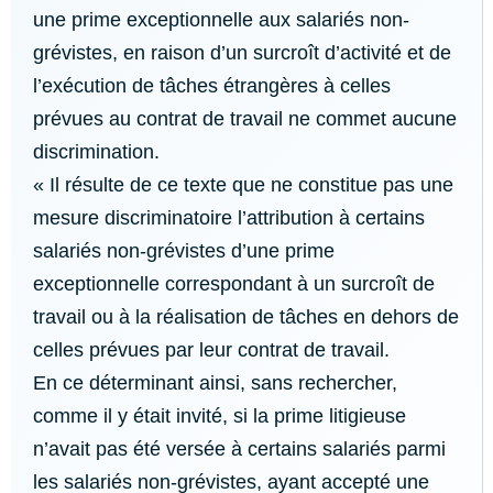
une prime exceptionnelle aux salariés non-
grévistes, en raison d’un surcroît d’activité et de
l’exécution de tâches étrangères à celles
prévues au contrat de travail ne commet aucune
discrimination.
« Il résulte de ce texte que ne constitue pas une
mesure discriminatoire l’attribution à certains
salariés non-grévistes d’une prime
exceptionnelle correspondant à un surcroît de
travail ou à la réalisation de tâches en dehors de
celles prévues par leur contrat de travail.
En ce déterminant ainsi, sans rechercher,
comme il y était invité, si la prime litigieuse
n’avait pas été versée à certains salariés parmi
les salariés non-grévistes, ayant accepté une