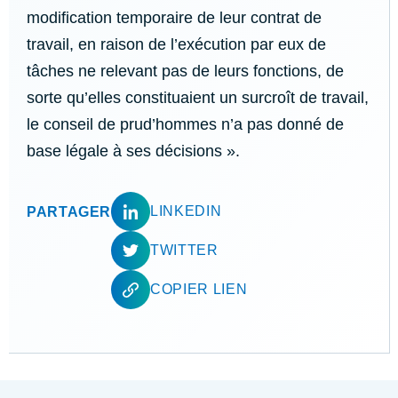
modification temporaire de leur contrat de
travail, en raison de l’exécution par eux de
tâches ne relevant pas de leurs fonctions, de
sorte qu’elles constituaient un surcroît de travail,
le conseil de prud’hommes n’a pas donné de
base légale à ses décisions ».
LINKEDIN
PARTAGER
TWITTER
COPIER LIEN