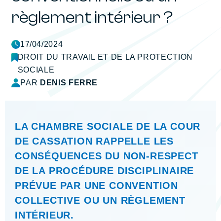
règlement intérieur ?
17/04/2024
DROIT DU TRAVAIL ET DE LA PROTECTION
SOCIALE
PAR
DENIS FERRE
LA CHAMBRE SOCIALE DE LA COUR
DE CASSATION RAPPELLE LES
CONSÉQUENCES DU NON-RESPECT
DE LA PROCÉDURE DISCIPLINAIRE
PRÉVUE PAR UNE CONVENTION
COLLECTIVE OU UN RÈGLEMENT
INTÉRIEUR.