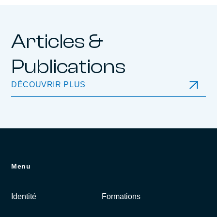
Articles &
Publications
DÉCOUVRIR PLUS
Menu
Identité
Formations