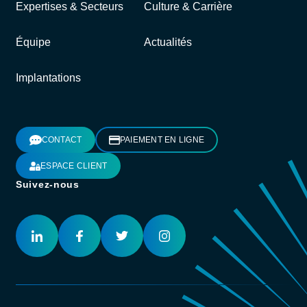
Expertises & Secteurs
Culture & Carrière
Équipe
Actualités
Implantations
CONTACT
PAIEMENT EN LIGNE
ESPACE CLIENT
Suivez-nous