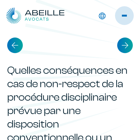
Quelles conséquences en
cas de non-respect de la
procédure disciplinaire
prévue par une
disposition
conventionnelle ou un