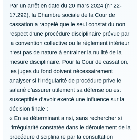
Par un arrêt en date du 20 mars 2024 (n° 22-
17.292), la Chambre sociale de la Cour de
cassation a rappelé que le seul constat du non-
respect d’une procédure disciplinaire prévue par
la convention collective ou le règlement intérieur
n’est pas de nature à entrainer la nullité de la
mesure disciplinaire. Pour la Cour de cassation,
les juges du fond doivent nécessairement
analyser si l’irrégularité de procédure prive le
salarié d’assurer utilement sa défense ou est
susceptible d’avoir exercé une influence sur la
décision finale :
« En se déterminant ainsi, sans rechercher si
l’irrégularité constatée dans le déroulement de la
procédure disciplinaire par la consultation