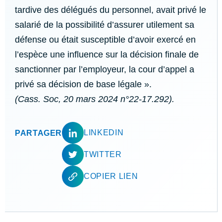
tardive des délégués du personnel, avait privé le
salarié de la possibilité d’assurer utilement sa
défense ou était susceptible d’avoir exercé en
l’espèce une influence sur la décision finale de
sanctionner par l’employeur, la cour d’appel a
privé sa décision de base légale ».
(Cass. Soc, 20 mars 2024 n°22-17.292).
LINKEDIN
PARTAGER
TWITTER
COPIER LIEN