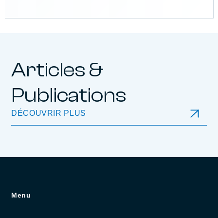
Articles &
Publications
DÉCOUVRIR PLUS
Menu