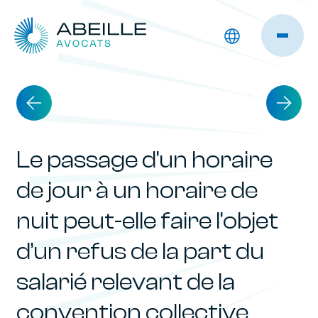
Le passage d’un horaire
de jour à un horaire de
nuit peut-elle faire l’objet
d’un refus de la part du
salarié relevant de la
convention collective