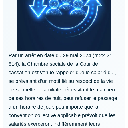
Par un arrêt en date du 29 mai 2024 (n°22-21.
814), la Chambre sociale de la Cour de
cassation est venue rappeler que le salarié qui,
se prévalant d’un motif lié au respect de la vie
personnelle et familiale nécessitant le maintien
de ses horaires de nuit, peut refuser le passage
à un horaire de jour, peu importe que la
convention collective applicable prévoit que les
salariés exerceront indifféremment leurs