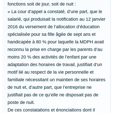
fonctions soit de jour, soit de nuit :
« La cour d’appel a constaté, d’une part, que le
salarié, qui produisait la notification au 12 janvier
2016 du versement de l’allocation d’éducation
spécialisée pour sa fille âgée de sept ans et
handicapée à 80 % pour laquelle la MDPH avait
reconnu la prise en charge par les parents d’au
moins 20 % des activités de l’enfant par une
adaptation des horaires de travail, justifiait d’un
motif lié au respect de la vie personnelle et
familiale nécessitant un maintien de ses horaires
de nuit et, d’autre part, que l’entreprise ne
justifiait pas de ce qu’elle ne disposait pas de
poste de nuit.
De ces constatations et énonciations dont il