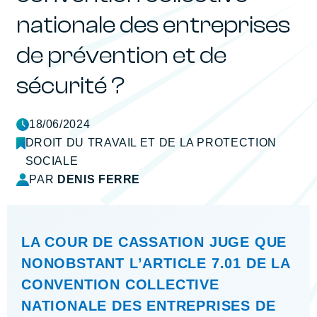
nationale des entreprises
de prévention et de
sécurité ?
18/06/2024
DROIT DU TRAVAIL ET DE LA PROTECTION
SOCIALE
PAR
DENIS FERRE
LA COUR DE CASSATION JUGE QUE
NONOBSTANT L’ARTICLE 7.01 DE LA
CONVENTION COLLECTIVE
NATIONALE DES ENTREPRISES DE