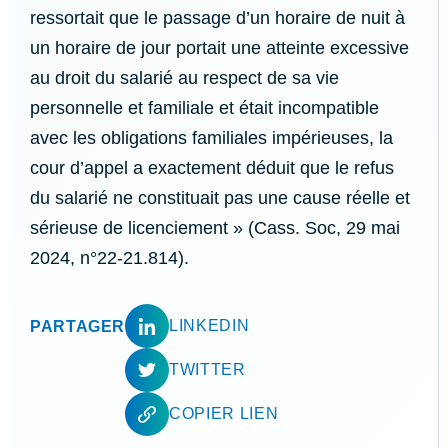
ressortait que le passage d’un horaire de nuit à
un horaire de jour portait une atteinte excessive
au droit du salarié au respect de sa vie
personnelle et familiale et était incompatible
avec les obligations familiales impérieuses, la
cour d’appel a exactement déduit que le refus
du salarié ne constituait pas une cause réelle et
sérieuse de licenciement » (Cass. Soc, 29 mai
2024, n°22-21.814).
LINKEDIN
PARTAGER
TWITTER
COPIER LIEN