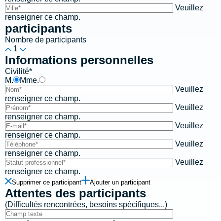
Veuillez
renseigner ce champ.
participants
Nombre de participants
1
Informations personnelles
Civilité*
M.
Mme.
Veuillez
renseigner ce champ.
Veuillez
renseigner ce champ.
Veuillez
renseigner ce champ.
Veuillez
renseigner ce champ.
Veuillez
renseigner ce champ.
Supprimer ce participant
Ajouter un participant
Attentes des participants
(Difficultés rencontrées, besoins spécifiques...)