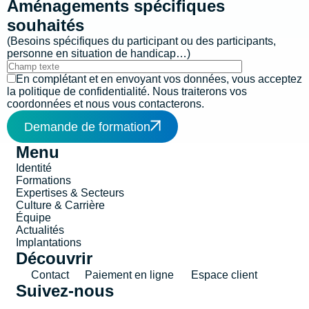
Aménagements spécifiques
souhaités
(Besoins spécifiques du participant ou des participants,
personne en situation de handicap…)
En complétant et en envoyant vos données, vous acceptez
la
politique de confidentialité
. Nous traiterons vos
coordonnées et nous vous contacterons.
Demande de formation
Menu
Identité
Formations
Expertises & Secteurs
Culture & Carrière
Équipe
Actualités
Implantations
Découvrir
Contact
Paiement en ligne
Espace client
Suivez-nous