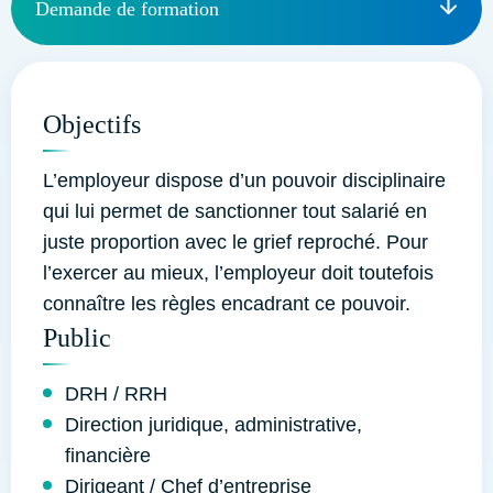
Demande de formation
Objectifs
L’employeur dispose d’un pouvoir disciplinaire
qui lui permet de sanctionner tout salarié en
juste proportion avec le grief reproché. Pour
l’exercer au mieux, l’employeur doit toutefois
connaître les règles encadrant ce pouvoir.
Public
DRH / RRH
Direction juridique, administrative,
financière
Dirigeant / Chef d’entreprise