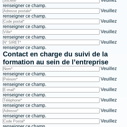
Veuillez
renseigner ce champ.
Veuillez
renseigner ce champ.
Veuillez
renseigner ce champ.
Veuillez
renseigner ce champ.
Veuillez
renseigner ce champ.
Contact en charge du suivi de la
formation au sein de l’entreprise
Veuillez
renseigner ce champ.
Veuillez
renseigner ce champ.
Veuillez
renseigner ce champ.
Veuillez
renseigner ce champ.
Veuillez
renseigner ce champ.
Veuillez
renseigner ce champ.