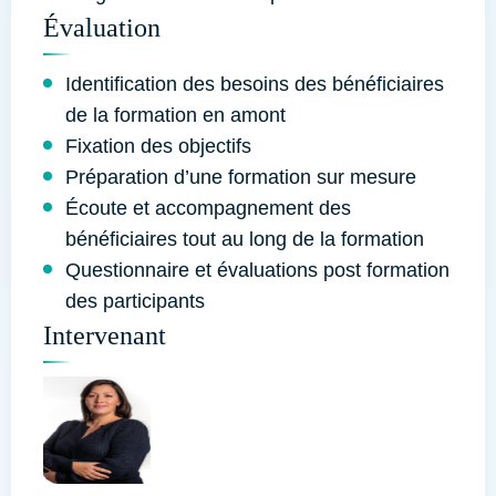
Évaluation
Identification des besoins des bénéficiaires
de la formation en amont
Fixation des objectifs
Préparation d’une formation sur mesure
Écoute et accompagnement des
bénéficiaires tout au long de la formation
Questionnaire et évaluations post formation
des participants
Intervenant