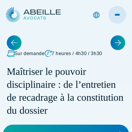
Sur demande
7 heures / 4h30 / 3h30
Maîtriser le pouvoir
disciplinaire : de l’entretien
de recadrage à la constitution
du dossier