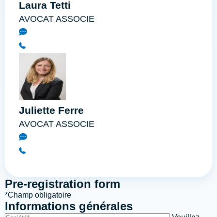
Laura Tetti
AVOCAT ASSOCIE
Juliette Ferre
AVOCAT ASSOCIE
Pre-registration form
*Champ obligatoire
Informations générales