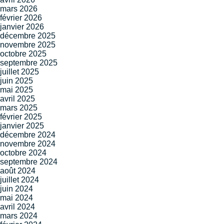
mars 2026
février 2026
janvier 2026
décembre 2025
novembre 2025
octobre 2025
septembre 2025
juillet 2025
juin 2025
mai 2025
avril 2025
mars 2025
février 2025
janvier 2025
décembre 2024
novembre 2024
octobre 2024
septembre 2024
août 2024
juillet 2024
juin 2024
mai 2024
avril 2024
mars 2024