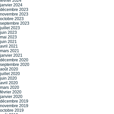
février 2024
janvier 2024
décembre 2023
novembre 2023
octobre 2023
septembre 2023
juillet 2023
juin 2023
mai 2023
juin 2021
avril 2021
mars 2021
janvier 2021
décembre 2020
septembre 2020
août 2020
juillet 2020
juin 2020
avril 2020
mars 2020
février 2020
janvier 2020
décembre 2019
novembre 2019
octobre 2019