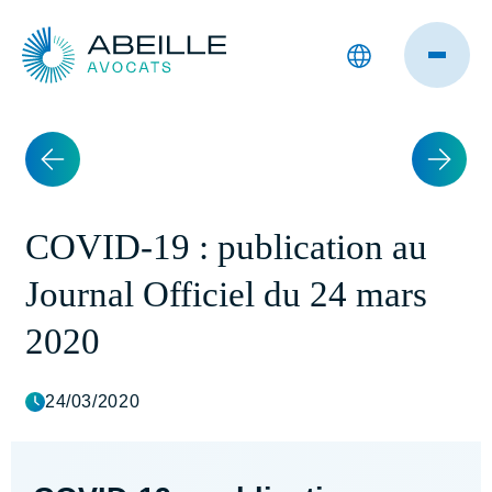
COVID-19 : publication au
Journal Officiel du 24 mars
2020
24/03/2020