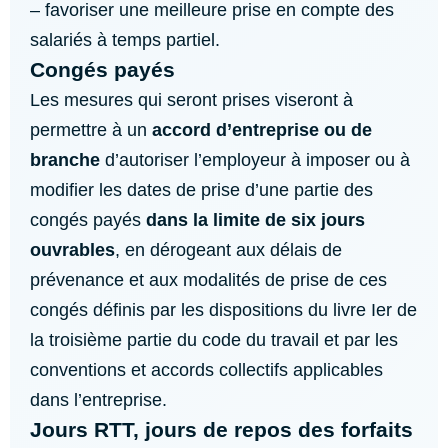
– favoriser une meilleure prise en compte des
salariés à temps partiel.
Congés payés
Les mesures qui seront prises viseront à
permettre à un
accord d’entreprise ou de
branche
d’autoriser l’employeur à imposer ou à
modifier les dates de prise d’une partie des
congés payés
dans la limite de six jours
ouvrables
, en dérogeant aux délais de
prévenance et aux modalités de prise de ces
congés définis par les dispositions du livre Ier de
la troisième partie du code du travail et par les
conventions et accords collectifs applicables
dans l’entreprise.
Jours RTT, jours de repos des forfaits