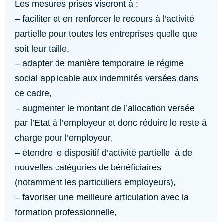
Les mesures prises viseront à :
– faciliter et en renforcer le recours à l’activité
partielle pour toutes les entreprises quelle que
soit leur taille,
– adapter de manière temporaire le régime
social applicable aux indemnités versées dans
ce cadre,
– augmenter le montant de l’allocation versée
par l’Etat à l’employeur et donc réduire le reste à
charge pour l’employeur,
– étendre le dispositif d’activité partielle à de
nouvelles catégories de bénéficiaires
(notamment les particuliers employeurs),
– favoriser une meilleure articulation avec la
formation professionnelle,