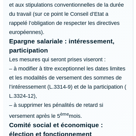
et aux stipulations conventionnelles
de la durée
du travail (sur ce point le Conseil d’Etat a
rappelé l’obligation de respecter les directives
européennes).
Epargne salariale : intéressement,
participation
Les mesures qui seront prises viseront :
– à modifier à titre exceptionnel les dates limites
et les modalités de versement des sommes de
l’intéressement (L.3314-9) et de la participation (
L.3324-12),
– à supprimer les pénalités de retard si
ème
versement après le 5
mois.
Comité social et économique :
élection et fonctionnement