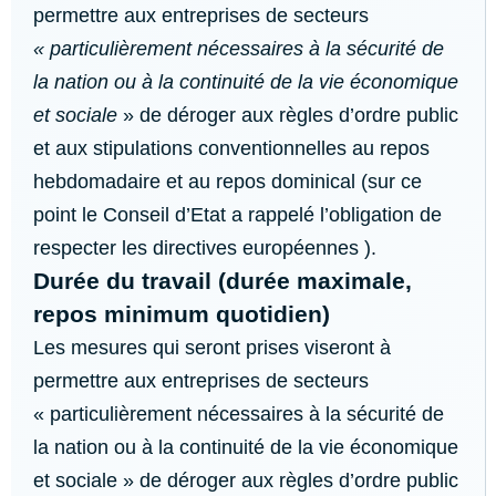
permettre aux entreprises de secteurs
« particulièrement nécessaires à la sécurité de
la nation ou à la continuité de la vie économique
et sociale
» de déroger aux règles d’ordre public
et aux stipulations conventionnelles au repos
hebdomadaire et au repos dominical (sur ce
point le Conseil d’Etat a rappelé l’obligation de
respecter les directives européennes ).
Durée du travail (durée maximale,
repos minimum quotidien)
Les mesures qui seront prises viseront à
permettre aux entreprises de secteurs
« particulièrement nécessaires à la sécurité de
la nation ou à la continuité de la vie économique
et sociale » de déroger aux règles d’ordre public