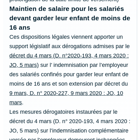
Maintien de salaire pour les salariés
devant garder leur enfant de moins de
16 ans
Ces dispositions légales viennent apporter un
support législatif aux dérogations admises par le
décret du 4 mars (D. n°2020-193, 4 mars 2020 :
JO, 5 mars)
sur l’ indemnisation par l’employeur
des salariés confinés pour garder leur enfant de
moins de 16 ans et son extension par décret du
9 mars, D. n° 2020-227, 9 mars 2020 : JO, 10
mars
.
Les mesures dérogatoires instaurées par le
décret du 4 mars (D. n° 2020-193, 4 mars 2020 :
JO, 5 mars) sur l’indemnisation complémentaire