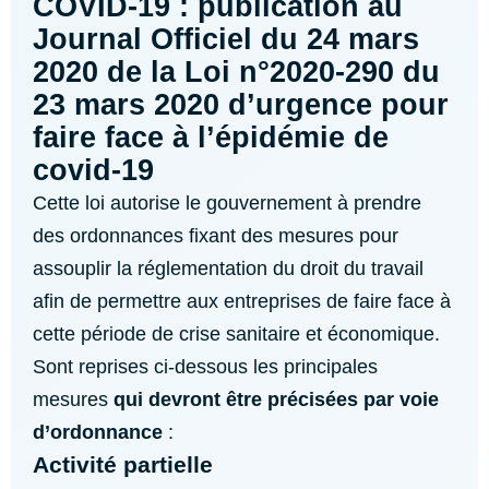
COVID-19 : publication au
Journal Officiel du 24 mars
2020 de la Loi n°2020-290 du
23 mars 2020 d’urgence pour
faire face à l’épidémie de
covid-19
Cette loi autorise le gouvernement à prendre
des ordonnances fixant des mesures pour
assouplir la réglementation du droit du travail
afin de permettre aux entreprises de faire face à
cette période de crise sanitaire et économique.
Sont reprises ci-dessous les principales
mesures
qui devront être précisées par voie
d’ordonnance
:
Activité partielle