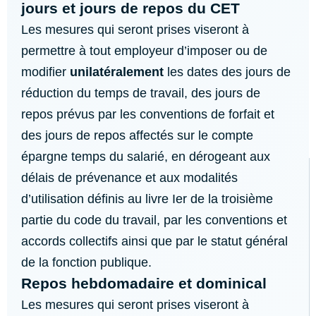
jours et jours de repos du CET
Les mesures qui seront prises viseront à
permettre à tout employeur d’imposer ou de
modifier
unilatéralement
les dates des jours de
réduction du temps de travail, des jours de
repos prévus par les conventions de forfait et
des jours de repos affectés sur le compte
épargne temps du salarié, en dérogeant aux
délais de prévenance et aux modalités
d’utilisation définis au livre Ier de la troisième
partie du code du travail, par les conventions et
accords collectifs ainsi que par le statut général
de la fonction publique.
Repos hebdomadaire et dominical
Les mesures qui seront prises viseront à