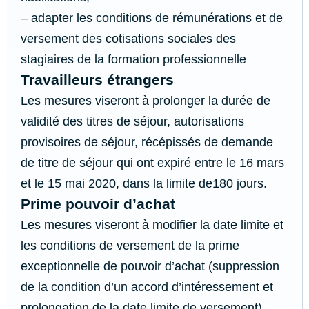
– adapter les conditions de rémunérations et de
versement des cotisations sociales des
stagiaires de la formation professionnelle
Travailleurs étrangers
Les mesures viseront à prolonger la durée de
validité des titres de séjour, autorisations
provisoires de séjour, récépissés de demande
de titre de séjour qui ont expiré entre le 16 mars
et le 15 mai 2020, dans la limite de180 jours.
Prime pouvoir d’achat
Les mesures viseront à modifier la date limite et
les conditions de versement de la prime
exceptionnelle de pouvoir d’achat (suppression
de la condition d’un accord d’intéressement et
prolongation de la date limite de versement)