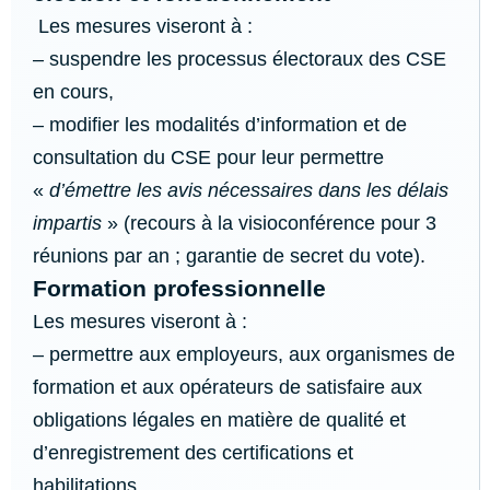
Les mesures viseront à :
– suspendre les processus électoraux des CSE
en cours,
– modifier les modalités d’information et de
consultation du CSE pour leur permettre
«
d’émettre les avis nécessaires dans les délais
impartis
» (recours à la visioconférence pour 3
réunions par an ; garantie de secret du vote).
Formation professionnelle
Les mesures viseront à :
– permettre aux employeurs, aux organismes de
formation et aux opérateurs de satisfaire aux
obligations légales en matière de qualité et
d’enregistrement des certifications et
habilitations,