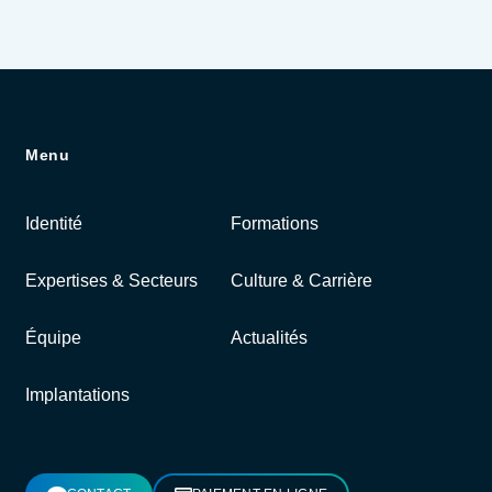
Menu
Identité
Formations
Expertises & Secteurs
Culture & Carrière
Équipe
Actualités
Implantations