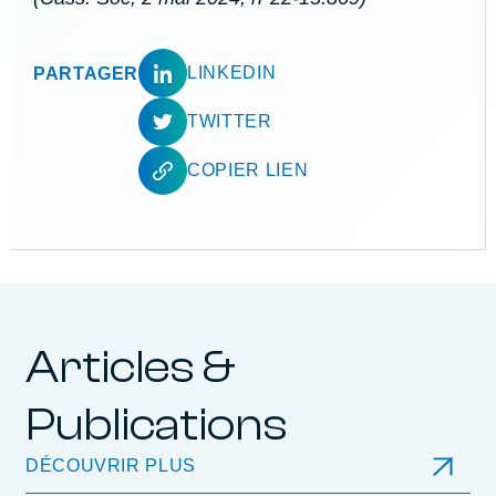
LINKEDIN
PARTAGER
TWITTER
COPIER LIEN
Articles &
Publications
DÉCOUVRIR PLUS