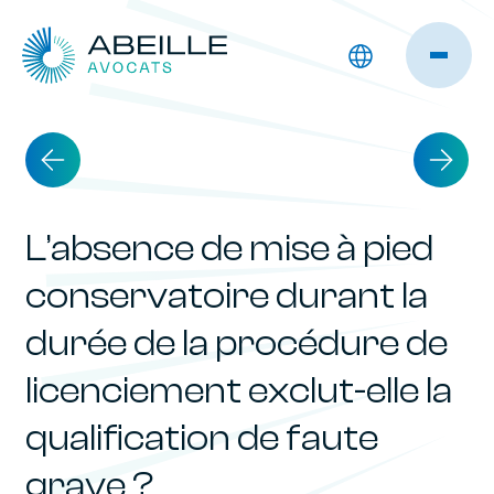
L’absence de mise à pied
conservatoire durant la
durée de la procédure de
licenciement exclut-elle la
qualification de faute
grave ?