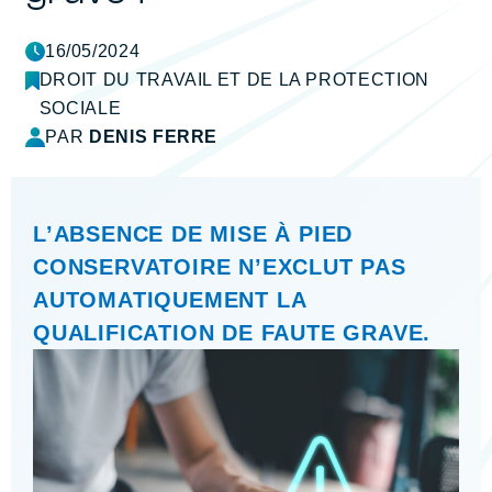
16/05/2024
DROIT DU TRAVAIL ET DE LA PROTECTION
SOCIALE
PAR
DENIS FERRE
L’ABSENCE DE MISE À PIED
CONSERVATOIRE N’EXCLUT PAS
AUTOMATIQUEMENT LA
QUALIFICATION DE FAUTE GRAVE.