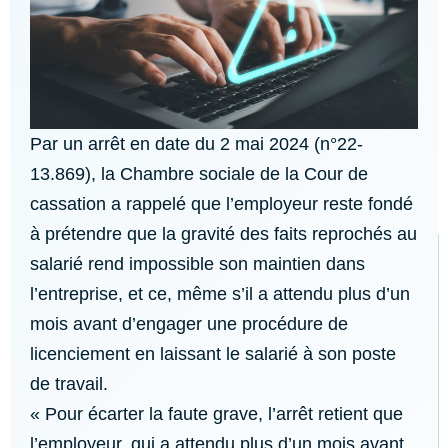
Par un arrêt en date du 2 mai 2024 (n°22-
13.869), la Chambre sociale de la Cour de
cassation a rappelé que l’employeur reste fondé
à prétendre que la gravité des faits reprochés au
salarié rend impossible son maintien dans
l’entreprise, et ce, même s’il a attendu plus d’un
mois avant d’engager une procédure de
licenciement en laissant le salarié à son poste
de travail.
« Pour écarter la faute grave, l’arrêt retient que
l’employeur, qui a attendu plus d’un mois avant